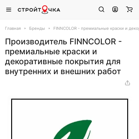
Главная
Бренды
FINNCOLOR - премиальные краски и деко
Производитель FINNCOLOR -
премиальные краски и
декоративные покрытия для
внутренних и внешних работ