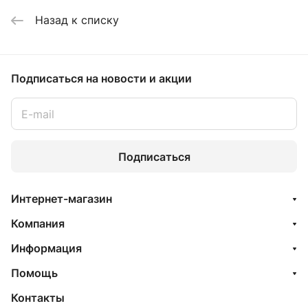
Назад к списку
Подписаться
на новости и акции
Подписаться
Интернет-магазин
Компания
Информация
Помощь
Контакты