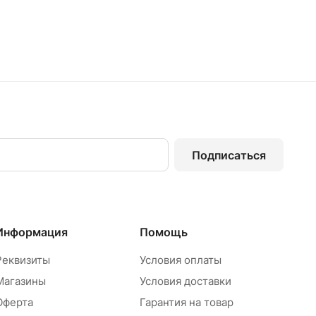
Подписаться
Информация
Помощь
Реквизиты
Условия оплаты
Магазины
Условия доставки
Оферта
Гарантия на товар