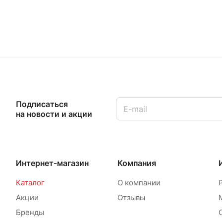
Подписаться
на новости и акции
Интернет-магазин
Компания
Каталог
О компании
Акции
Отзывы
Бренды