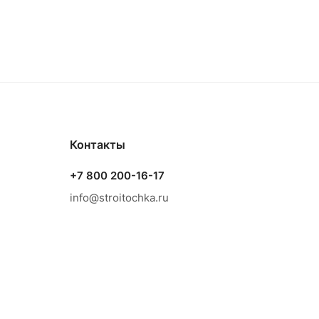
Контакты
+7 800 200-16-17
info@stroitochka.ru