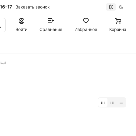
16-17
Заказать звонок
Войти
Сравнение
Избранное
Корзина
ещи