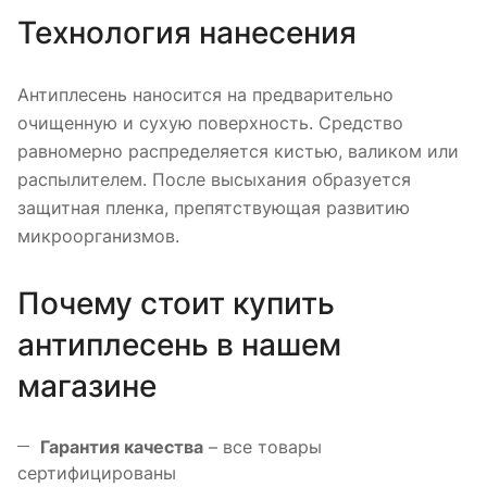
Технология нанесения
Антиплесень наносится на предварительно
очищенную и сухую поверхность. Средство
равномерно распределяется кистью, валиком или
распылителем. После высыхания образуется
защитная пленка, препятствующая развитию
микроорганизмов.
Почему стоит купить
антиплесень в нашем
магазине
Гарантия качества
– все товары
сертифицированы