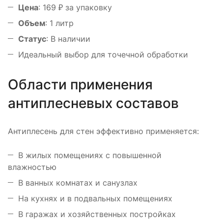
Цена
: 169 ₽ за упаковку
Объем
: 1 литр
Статус
: В наличии
Идеальный выбор для точечной обработки
Области применения
антиплесневых составов
Антиплесень для стен эффективно применяется:
В жилых помещениях с повышенной
влажностью
В ванных комнатах и санузлах
На кухнях и в подвальных помещениях
В гаражах и хозяйственных постройках