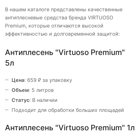
В нашем каталоге представлены качественные
антиплесневые средства бренда VIRTUOSO
Premium, которые отличаются высокой
эффективностью и долговременной защитой:
Антиплесень "Virtuoso Premium"
5л
Цена
: 659 ₽ за упаковку
Объем
: 5 литров
Статус
: В наличии
Подходит для обработки больших площадей
Антиплесень "Virtuoso Premium" 1л