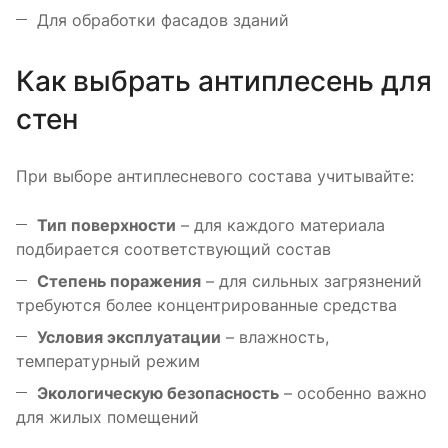
Для обработки фасадов зданий
Как выбрать антиплесень для
стен
При выборе антиплесневого состава учитывайте:
Тип поверхности
– для каждого материала
подбирается соответствующий состав
Степень поражения
– для сильных загрязнений
требуются более концентрированные средства
Условия эксплуатации
– влажность,
температурный режим
Экологическую безопасность
– особенно важно
для жилых помещений