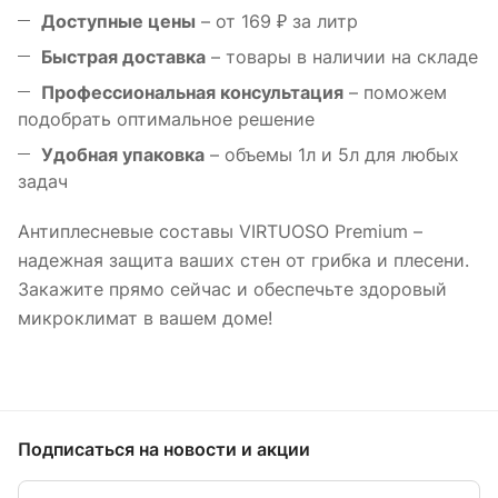
Доступные цены
– от 169 ₽ за литр
Быстрая доставка
– товары в наличии на складе
Профессиональная консультация
– поможем
подобрать оптимальное решение
Удобная упаковка
– объемы 1л и 5л для любых
задач
Антиплесневые составы VIRTUOSO Premium –
надежная защита ваших стен от грибка и плесени.
Закажите прямо сейчас и обеспечьте здоровый
микроклимат в вашем доме!
Подписаться
на новости и акции