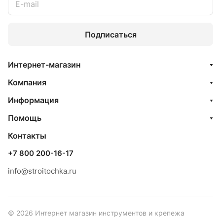
Подписаться
Интернет-магазин
Компания
Информация
Помощь
Контакты
+7 800 200-16-17
info@stroitochka.ru
© 2026 Интернет магазин инструментов и крепежа