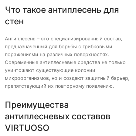
Что такое антиплесень для
стен
Антиплесень – это специализированный состав,
предназначенный для борьбы с грибковыми
поражениями на различных поверхностях.
Современные антиплесневые средства не только
уничтожают существующие колонии
микроорганизмов, но и создают защитный барьер,
препятствующий их повторному появлению.
Преимущества
антиплесневых составов
VIRTUOSO