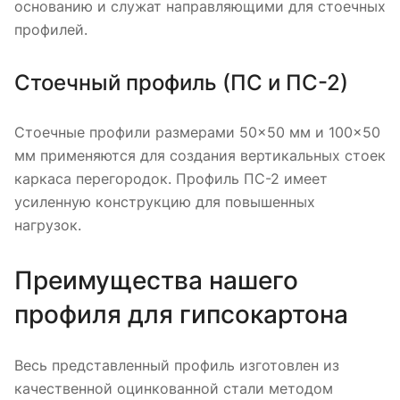
основанию и служат направляющими для стоечных
профилей.
Стоечный профиль (ПС и ПС-2)
Стоечные профили размерами 50×50 мм и 100×50
мм применяются для создания вертикальных стоек
каркаса перегородок. Профиль ПС-2 имеет
усиленную конструкцию для повышенных
нагрузок.
Преимущества нашего
профиля для гипсокартона
Весь представленный профиль изготовлен из
качественной оцинкованной стали методом