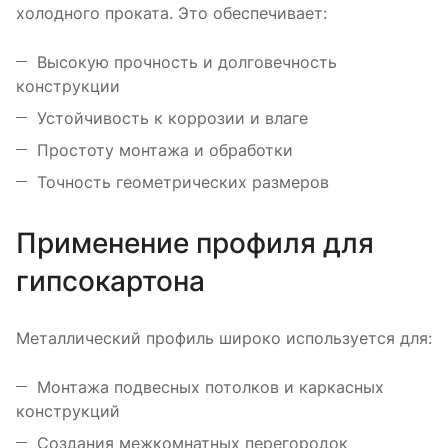
холодного проката. Это обеспечивает:
Высокую прочность и долговечность
конструкции
Устойчивость к коррозии и влаге
Простоту монтажа и обработки
Точность геометрических размеров
Применение профиля для
гипсокартона
Металлический профиль широко используется для:
Монтажа подвесных потолков и каркасных
конструкций
Создания межкомнатных перегородок