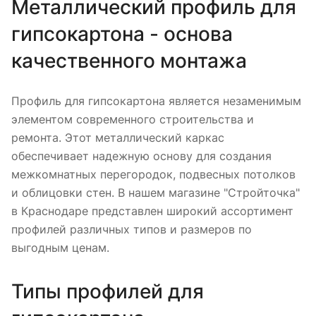
Металлический профиль для
гипсокартона - основа
качественного монтажа
Профиль для гипсокартона является незаменимым
элементом современного строительства и
ремонта. Этот металлический каркас
обеспечивает надежную основу для создания
межкомнатных перегородок, подвесных потолков
и облицовки стен. В нашем магазине "Стройточка"
в Краснодаре представлен широкий ассортимент
профилей различных типов и размеров по
выгодным ценам.
Типы профилей для