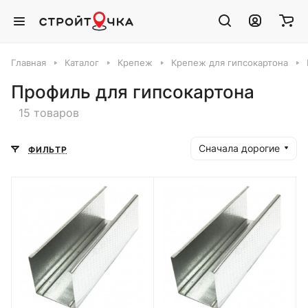
Главная
Каталог
Крепеж
Крепеж для гипсокартона
Профиль для гипсокартона
15 товаров
Сначала дорогие
ФИЛЬТР