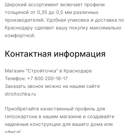
Широкий ассортимент включает профили
толщиной от 0,35 до 0,5 мм различных
производителей. Удобная упаковка и доставка по
Краснодару сделают вашу покупку максимально
комфортной.
Контактная информация
Магазин "Стройточка" в Краснодаре
Телефон: +7 800 200-16-17
Заказать звонок можно на нашем сайте
stroitochka.ru
Приобретайте качественный профиль для
гипсокартона в нашем магазине и создавайте
надежные конструкции для вашего дома или
офиса!