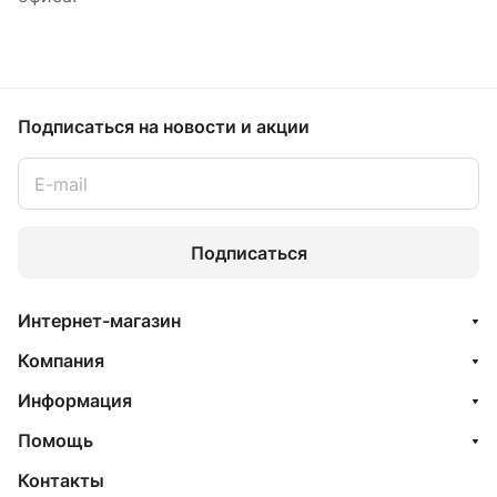
Подписаться
на новости и акции
Подписаться
Интернет-магазин
Компания
Информация
Помощь
Контакты