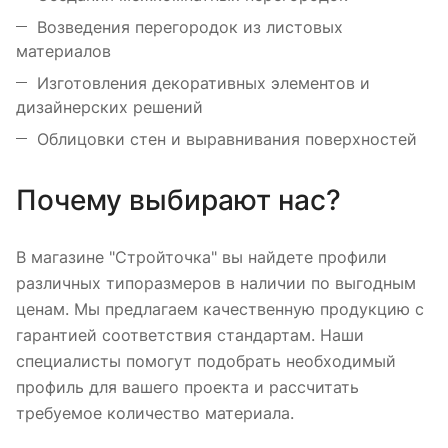
Возведения перегородок из листовых
материалов
Изготовления декоративных элементов и
дизайнерских решений
Облицовки стен и выравнивания поверхностей
Почему выбирают нас?
В магазине "Стройточка" вы найдете профили
различных типоразмеров в наличии по выгодным
ценам. Мы предлагаем качественную продукцию с
гарантией соответствия стандартам. Наши
специалисты помогут подобрать необходимый
профиль для вашего проекта и рассчитать
требуемое количество материала.