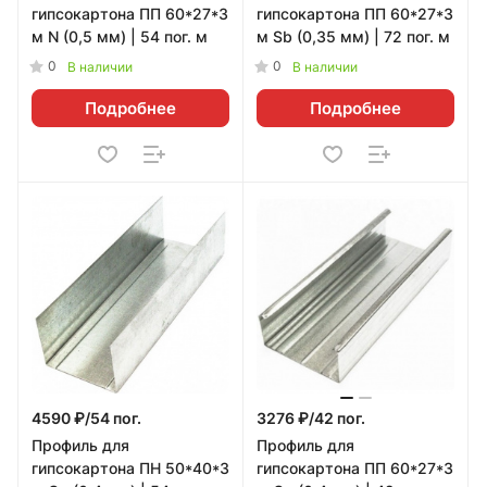
гипсокартона ПП 60*27*3
гипсокартона ПП 60*27*3
м N (0,5 мм) | 54 пог. м
м Sb (0,35 мм) | 72 пог. м
0
0
В наличии
В наличии
Подробнее
Подробнее
4590 ₽/54 пог.
3276 ₽/42 пог.
Профиль для
Профиль для
гипсокартона ПН 50*40*3
гипсокартона ПП 60*27*3