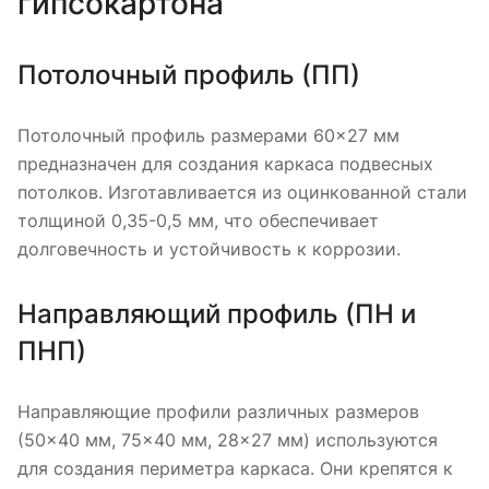
гипсокартона
Потолочный профиль (ПП)
Потолочный профиль размерами 60×27 мм
предназначен для создания каркаса подвесных
потолков. Изготавливается из оцинкованной стали
толщиной 0,35-0,5 мм, что обеспечивает
долговечность и устойчивость к коррозии.
Направляющий профиль (ПН и
ПНП)
Направляющие профили различных размеров
(50×40 мм, 75×40 мм, 28×27 мм) используются
для создания периметра каркаса. Они крепятся к