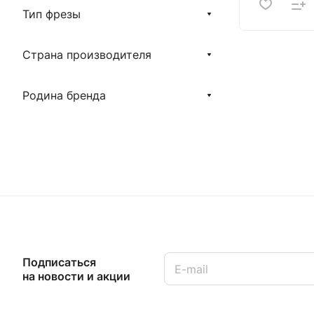
Тип фрезы
Страна производителя
Родина бренда
Подписаться
на новости и акции