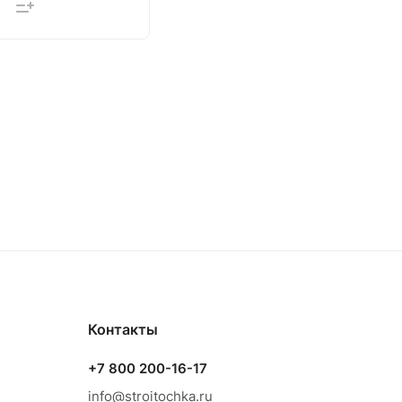
Контакты
+7 800 200-16-17
info@stroitochka.ru