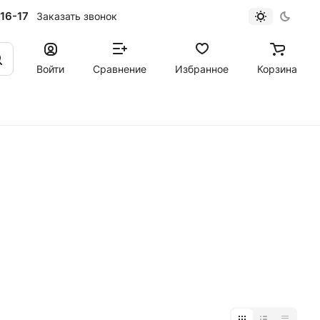
16-17
Заказать звонок
Войти
Сравнение
Избранное
Корзина