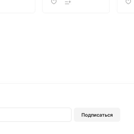
Подписаться