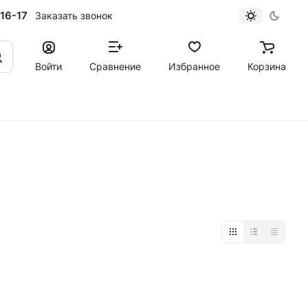
16-17
Заказать звонок
Войти
Сравнение
Избранное
Корзина