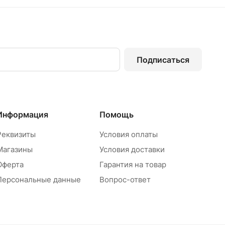
Подписаться
Информация
Помощь
Реквизиты
Условия оплаты
Магазины
Условия доставки
Оферта
Гарантия на товар
Персональные данные
Вопрос-ответ