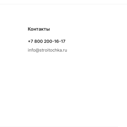
Контакты
+7 800 200-16-17
info@stroitochka.ru