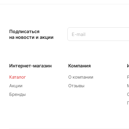
Подписаться
на новости и акции
Интернет-магазин
Компания
Каталог
О компании
Акции
Отзывы
Бренды