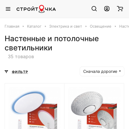
Главная
Каталог
Электрика и свет
Освещение
Наст
Настенные и потолочные
светильники
35 товаров
Сначала дорогие
ФИЛЬТР