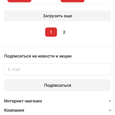
Загрузить еще
1
2
Подписаться
на новости и акции
Подписаться
Интернет-магазин
Компания