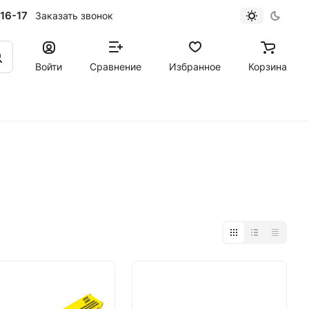
16-17
Заказать звонок
Войти
Сравнение
Избранное
Корзина