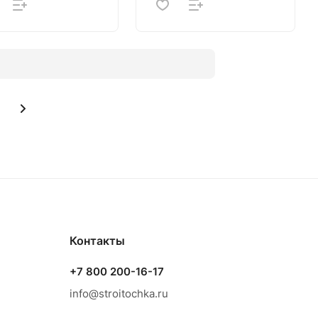
Контакты
+7 800 200-16-17
info@stroitochka.ru