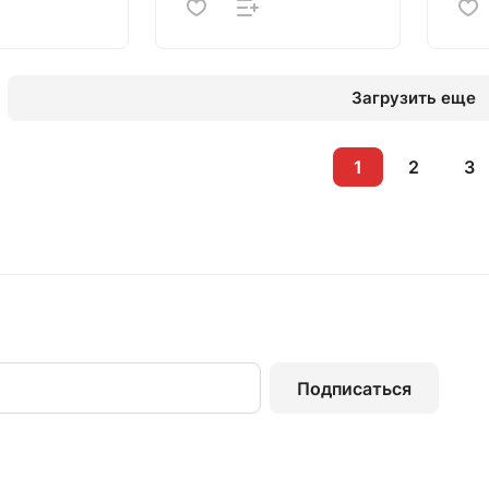
Загрузить еще
1
2
3
Подписаться