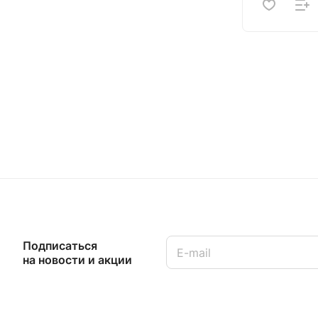
Подписаться
на новости и акции