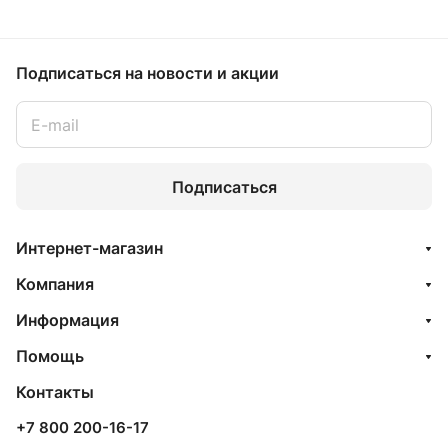
Подписаться
на новости и акции
Подписаться
Интернет-магазин
Компания
Информация
Помощь
Контакты
+7 800 200-16-17