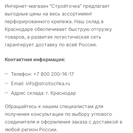
Интернет-магазин "Стройточка" предлагает
выгодные цены на весь ассортимент
перфорированного крепежа. Наш склад в
Краснодаре обеспечивает быструю отгрузку
товаров, а развитая логистическая сеть
гарантирует доставку по всей России.
Контактная информация:
Телефон: +7 800 200-16-17
Email: info@stroitochka.ru
Адрес склада: г. Краснодар
Обращайтесь к нашим специалистам для
получения консультации по выбору углового
соединителя и оформления заказа с доставкой в
любой регион России.