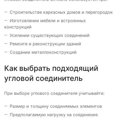
Строительстве каркасных домов и перегородок
Изготовлении мебели и встроенных
конструкций
Усилении существующих соединений
Ремонте и реконструкции зданий
Создании металлоконструкций
Как выбрать подходящий
угловой соединитель
При выборе углового соединителя учитывайте:
Размер и толщину соединяемых элементов
Предполагаемую нагрузку на соединение