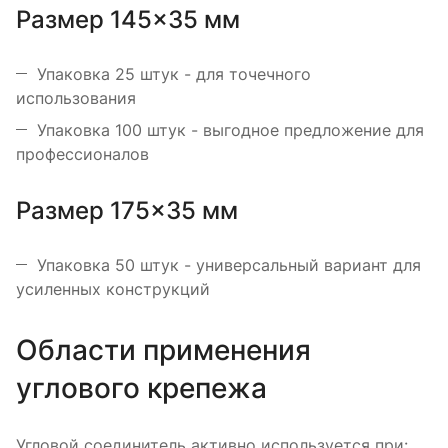
Размер 145×35 мм
Упаковка 25 штук - для точечного
использования
Упаковка 100 штук - выгодное предложение для
профессионалов
Размер 175×35 мм
Упаковка 50 штук - универсальный вариант для
усиленных конструкций
Области применения
углового крепежа
Угловой соединитель активно используется при: