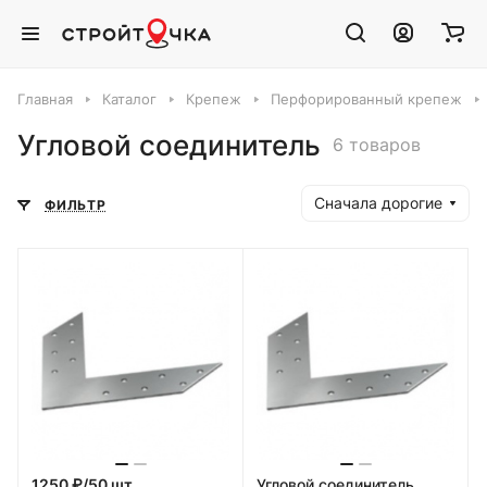
Главная
Каталог
Крепеж
Перфорированный крепеж
Угловой соединитель
6 товаров
Сначала дорогие
ФИЛЬТР
1250 ₽/50 шт
Угловой соединитель