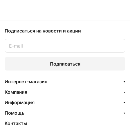
Подписаться
на новости и акции
Подписаться
Интернет-магазин
Компания
Информация
Помощь
Контакты