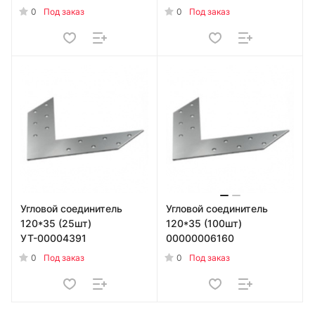
0
0
Под заказ
Под заказ
Угловой соединитель
Угловой соединитель
120*35 (25шт)
120*35 (100шт)
УТ-00004391
00000006160
0
0
Под заказ
Под заказ