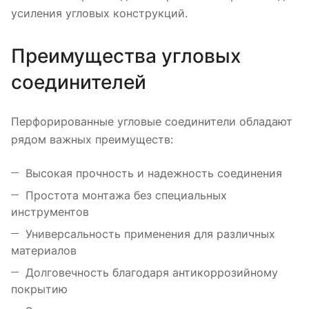
усиления угловых конструкций.
Преимущества угловых
соединителей
Перфорированные угловые соединители обладают
рядом важных преимуществ:
Высокая прочность и надежность соединения
Простота монтажа без специальных
инструментов
Универсальность применения для различных
материалов
Долговечность благодаря антикоррозийному
покрытию