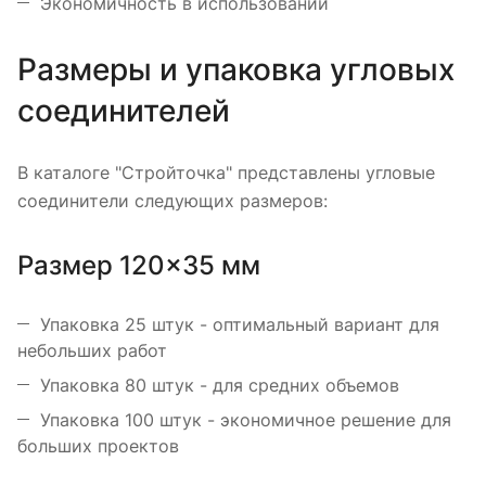
Экономичность в использовании
Размеры и упаковка угловых
соединителей
В каталоге "Стройточка" представлены угловые
соединители следующих размеров:
Размер 120×35 мм
Упаковка 25 штук - оптимальный вариант для
небольших работ
Упаковка 80 штук - для средних объемов
Упаковка 100 штук - экономичное решение для
больших проектов