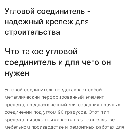
Угловой соединитель -
надежный крепеж для
строительства
Что такое угловой
соединитель и для чего он
нужен
Угловой соединитель представляет собой
металлический перфорированный элемент
крепежа, предназначенный для создания прочных
соединений под углом 90 градусов. Этот тип
крепежа широко применяется в строительстве,
мебельном производстве и ремонтных работах для