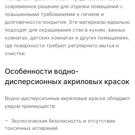
современное решение для отделки помещений с
повышенными требованиями к гигиене и
долговечности покрытия. Эти материалы идеально
подходят для окрашивания стен в кухнях, ванных
комнатах, детских комнатах и других помещениях,
где поверхности требуют регулярного мытья и
очистки.
Особенности водно-
дисперсионных акриловых красок
Водно-дисперсионные акриловые краски обладают
рядом преимуществ:
Экологическая безопасность и отсутствие
токсичных испарений