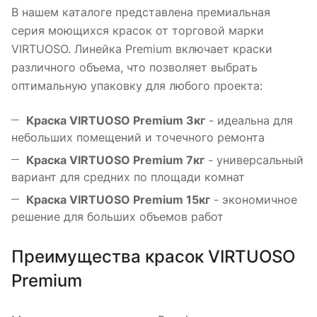
В нашем каталоге представлена премиальная
серия моющихся красок от торговой марки
VIRTUOSO. Линейка Premium включает краски
различного объема, что позволяет выбрать
оптимальную упаковку для любого проекта:
Краска VIRTUOSO Premium 3кг
- идеальна для
небольших помещений и точечного ремонта
Краска VIRTUOSO Premium 7кг
- универсальный
вариант для средних по площади комнат
Краска VIRTUOSO Premium 15кг
- экономичное
решение для больших объемов работ
Преимущества красок VIRTUOSO
Premium