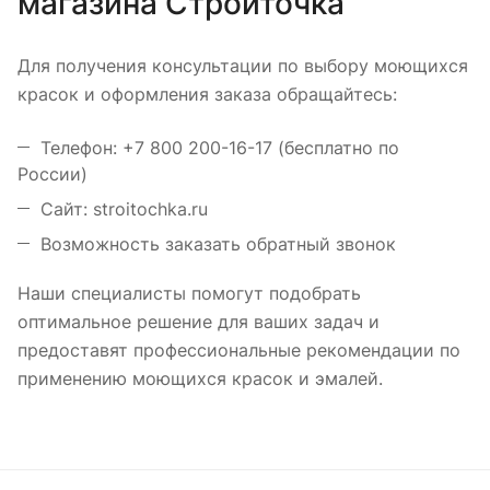
магазина Стройточка
Для получения консультации по выбору моющихся
красок и оформления заказа обращайтесь:
Телефон: +7 800 200-16-17 (бесплатно по
России)
Сайт: stroitochka.ru
Возможность заказать обратный звонок
Наши специалисты помогут подобрать
оптимальное решение для ваших задач и
предоставят профессиональные рекомендации по
применению моющихся красок и эмалей.