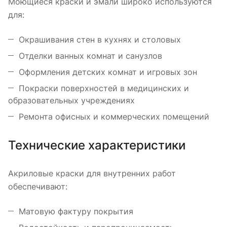
Моющиеся краски и эмали широко используются
для:
Окрашивания стен в кухнях и столовых
Отделки ванных комнат и санузлов
Оформления детских комнат и игровых зон
Покраски поверхностей в медицинских и
образовательных учреждениях
Ремонта офисных и коммерческих помещений
Технические характеристики
Акриловые краски для внутренних работ
обеспечивают:
Матовую фактуру покрытия