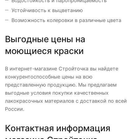
Водостойкость и паропроницаемость
Устойчивость к выцветанию
Возможность колеровки в различные цвета
Выгодные цены на
моющиеся краски
В интернет-магазине Стройточка вы найдете
конкурентоспособные цены на всю
представленную продукцию. Мы предлагаем
выгодные условия покупки качественных
лакокрасочных материалов с доставкой по всей
России.
Контактная информация