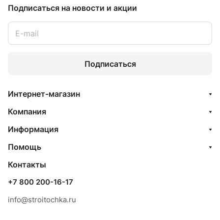
Подписаться
на новости и акции
Подписаться
Интернет-магазин
Компания
Информация
Помощь
Контакты
+7 800 200-16-17
info@stroitochka.ru