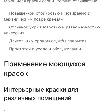
Моющиеся краски серии Premium отличаются:
Повышенной стойкостью к истиранию и
механическим повреждениям
Отличной укрывистостью и равномерностью
нанесения
Длительным сроком службы покрытия
Простотой в уходе и обслуживании
Применение моющихся
красок
Интерьерные краски для
различных помещений