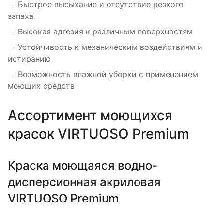
Быстрое высыхание и отсутствие резкого
запаха
Высокая адгезия к различным поверхностям
Устойчивость к механическим воздействиям и
истиранию
Возможность влажной уборки с применением
моющих средств
Ассортимент моющихся
красок VIRTUOSO Premium
Краска моющаяся водно-
дисперсионная акриловая
VIRTUOSO Premium