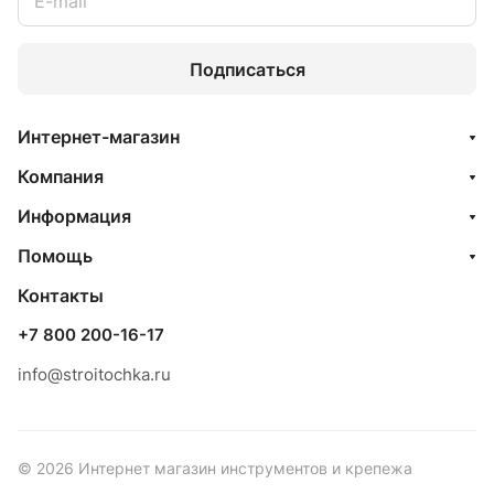
Подписаться
Интернет-магазин
Компания
Информация
Помощь
Контакты
+7 800 200-16-17
info@stroitochka.ru
© 2026 Интернет магазин инструментов и крепежа