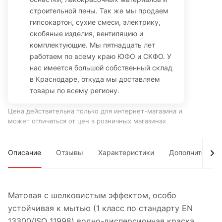
строительной пены. Так же мы продаем
гипсокартон, сухие смеси, электрику,
скобяные изделия, вентиляцию и
комплектующие. Мы пятнадцать лет
работаем по всему краю ЮФО и СКФО. У
нас имеется большой собственный склад
в Краснодаре, откуда мы доставляем
товары по всему региону.
Цена действительна только для интернет-магазина и
может отличаться от цен в розничных магазинах
Описание
Отзывы
Характеристики
Дополнительно
Матовая с шелковистым эффектом, особо
устойчивая к мытью (1 класс по стандарту EN
13300/ISO 11998) водно-дисперсионная краска