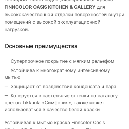
FINNCOLOR OASIS KITCHEN & GALLERY
для
высококачественной отделки поверхностей внутри
помещений c высокой эксплуатационной
нагрузкой.
Основные преимущества
Суперпрочное покрытие с мягким рельефом
Устойчива к многократному интенсивному
мытью
Защищает от воздействия конденсата и пара
Колеруется в пастельные оттенки по каталогу
цветов Tikkurila «Симфония», также может
использоваться в качестве белой краски
Устойчивая к мытью краска Finncolor Oasis