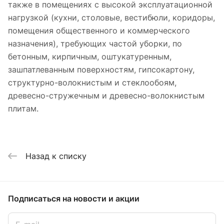
также в помещениях с высокой эксплуатационной
нагрузкой (кухни, столовые, вестибюли, коридоры,
помещения общественного и коммерческого
назначения), требующих частой уборки, по
бетонным, кирпичным, оштукатуренным,
зашпатлеванным поверхностям, гипсокартону,
структурно-волокнистым и стеклообоям,
древесно-стружечным и древесно-волокнистым
плитам.
Назад к списку
Подписаться
на новости и акции