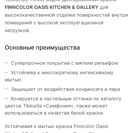
FINNCOLOR OASIS KITCHEN & GALLERY
для
высококачественной отделки поверхностей внутри
помещений c высокой эксплуатационной
нагрузкой.
Основные преимущества
Суперпрочное покрытие с мягким рельефом
Устойчива к многократному интенсивному
мытью
Защищает от воздействия конденсата и пара
Колеруется в пастельные оттенки по каталогу
цветов Tikkurila «Симфония», также может
использоваться в качестве белой краски
Устойчивая к мытью краска Finncolor Oasis