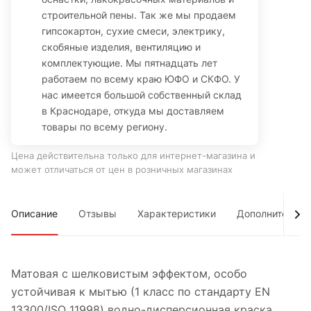
строительной пены. Так же мы продаем
гипсокартон, сухие смеси, электрику,
скобяные изделия, вентиляцию и
комплектующие. Мы пятнадцать лет
работаем по всему краю ЮФО и СКФО. У
нас имеется большой собственный склад
в Краснодаре, откуда мы доставляем
товары по всему региону.
Цена действительна только для интернет-магазина и
может отличаться от цен в розничных магазинах
Описание
Отзывы
Характеристики
Дополнительно
Матовая с шелковистым эффектом, особо
устойчивая к мытью (1 класс по стандарту EN
13300/ISO 11998) водно-дисперсионная краска