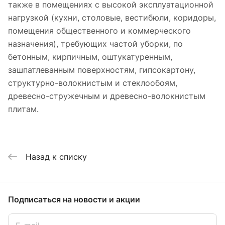
также в помещениях с высокой эксплуатационной
нагрузкой (кухни, столовые, вестибюли, коридоры,
помещения общественного и коммерческого
назначения), требующих частой уборки, по
бетонным, кирпичным, оштукатуренным,
зашпатлеванным поверхностям, гипсокартону,
структурно-волокнистым и стеклообоям,
древесно-стружечным и древесно-волокнистым
плитам.
Назад к списку
Подписаться
на новости и акции