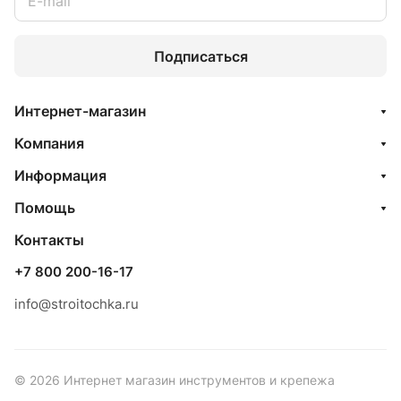
Подписаться
Интернет-магазин
Компания
Информация
Помощь
Контакты
+7 800 200-16-17
info@stroitochka.ru
© 2026 Интернет магазин инструментов и крепежа