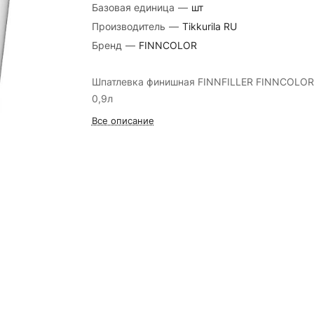
Базовая единица
—
шт
Производитель
—
Tikkurila RU
Бренд
—
FINNCOLOR
Шпатлевка финишная FINNFILLER FINNCOLOR
0,9л
Все описание