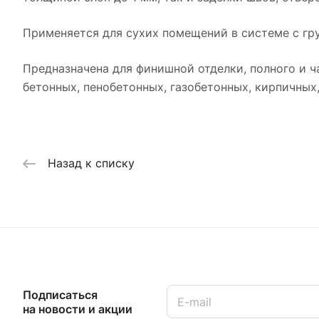
Применяется для сухих помещений в системе с грун
Предназначена для финишной отделки, полного и ч
бетонных, пенобетонных, газобетонных, кирпичных
Назад к списку
Подписаться
на новости и акции