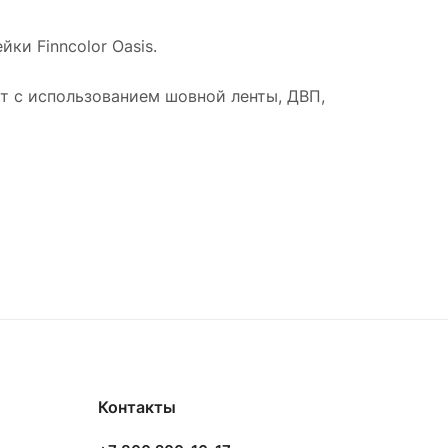
ки Finncolor Oasis.
т с использованием шовной ленты, ДВП,
Контакты