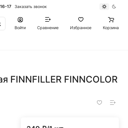
16-17
Заказать звонок
Войти
Сравнение
Избранное
Корзина
ая FINNFILLER FINNCOLOR