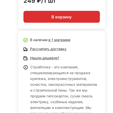
249 ₽/1 шт
В корзину
В наличии
в 1 магазине
Рассчитать доставку
Нашли дешевле?
Стройточка - это компания,
специализирующаяся на продаже
крепежа, электроинструментов,
оснастки, лакокрасочных материалов
и строительной пены. Так же мы
продаем гипсокартон, сухие смеси,
электрику, скобяные изделия,
вентиляцию и комплектующие. Мы