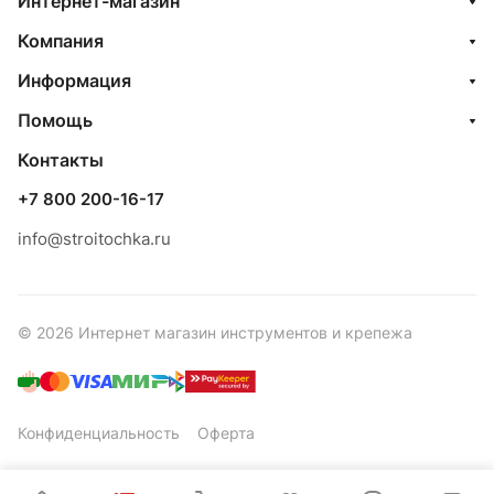
Интернет-магазин
Компания
Информация
Помощь
Контакты
+7 800 200-16-17
info@stroitochka.ru
© 2026 Интернет магазин инструментов и крепежа
Конфиденциальность
Оферта