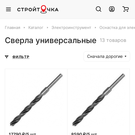
Главная
Каталог
Электроинструмент
Оснастка для эле
Сверла универсальные
13 товаров
Сначала дорогие
ФИЛЬТР
17790 ₽/5 шт
8590 ₽/5 шт