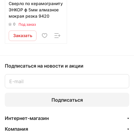
Сверло по керамограниту
ЭНКОР ф 5мм алмазное
мокрая резка 9420
0
Под заказ
Заказать
Подписаться
на новости и акции
Подписаться
Интернет-магазин
Компания