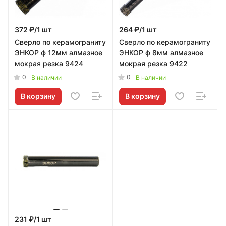
372 ₽/1 шт
264 ₽/1 шт
Сверло по керамограниту
Сверло по керамограниту
ЭНКОР ф 12мм алмазное
ЭНКОР ф 8мм алмазное
мокрая резка 9424
мокрая резка 9422
0
0
В наличии
В наличии
В корзину
В корзину
231 ₽/1 шт