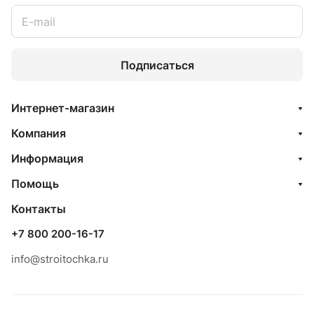
Подписаться
Интернет-магазин
Компания
Информация
Помощь
Контакты
+7 800 200-16-17
info@stroitochka.ru