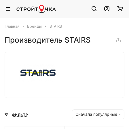
Главная
Бренды
STAIRS
Производитель STAIRS
Сначала популярные
ФИЛЬТР