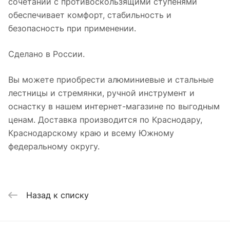
сочетании с противоскользящими ступенями
обеспечивает комфорт, стабильность и
безопасность при применении.
Сделано в России.
Вы можете приобрести алюминиевые и стальные
лестницы и стремянки, ручной инструмент и
оснастку в нашем интернет-магазине по выгодным
ценам. Доставка производится по Краснодару,
Краснодарскому краю и всему Южному
федеральному округу.
Назад к списку