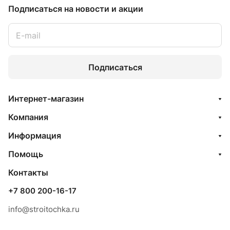
Подписаться
на новости и акции
Подписаться
Интернет-магазин
Компания
Информация
Помощь
Контакты
+7 800 200-16-17
info@stroitochka.ru