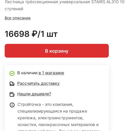
Лестница трёхсекционная универсальная STAIRS AL310 10
ступеней
Все описание
16698 ₽/1 шт
В корзину
В наличии
в 1 магазине
Рассчитать доставку
Нашли дешевле?
Стройточка - это компания,
специализирующаяся на продаже
крепежа, электроинструментов,
оснастки, лакокрасочных материалов и