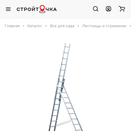
Главная
Каталог
Все для сада
Лестницы и стремянки