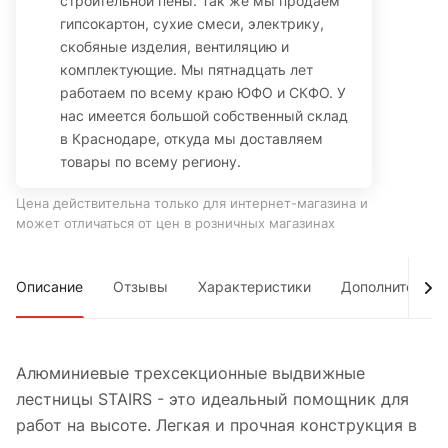
строительной пены. Так же мы продаем
гипсокартон, сухие смеси, электрику,
скобяные изделия, вентиляцию и
комплектующие. Мы пятнадцать лет
работаем по всему краю ЮФО и СКФО. У
нас имеется большой собственный склад
в Краснодаре, откуда мы доставляем
товары по всему региону.
Цена действительна только для интернет-магазина и
может отличаться от цен в розничных магазинах
Описание
Отзывы
Характеристики
Дополнительно
Алюминиевые трехсекционные выдвижные
лестницы STAIRS - это идеальный помощник для
работ на высоте. Легкая и прочная конструкция в