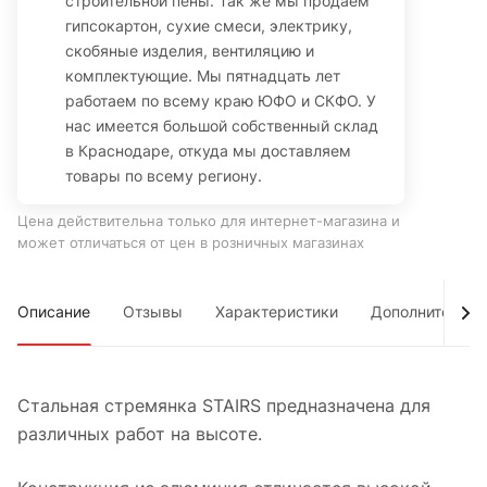
строительной пены. Так же мы продаем
гипсокартон, сухие смеси, электрику,
скобяные изделия, вентиляцию и
комплектующие. Мы пятнадцать лет
работаем по всему краю ЮФО и СКФО. У
нас имеется большой собственный склад
в Краснодаре, откуда мы доставляем
товары по всему региону.
Цена действительна только для интернет-магазина и
может отличаться от цен в розничных магазинах
Описание
Отзывы
Характеристики
Дополнительно
Стальная стремянка STAIRS предназначена для
различных работ на высоте.