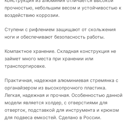
Конструкция из алюминия отличается высокой
прочностью, небольшим весом и устойчивостью к
воздействию коррозии.
Ступени с рифлением защищают от скольжения
ноги и обеспечивают безопасность работы.
Компактное хранение. Складная конструкция не
займет много места при хранении или
транспортировке.
Практичная, надежная алюминиевая стремянка с
органайзером из высокопрочного пластика.
Легкая, надежная и прочная. Особенностью данной
модели является холдер, с отверстиями для
отверток, подставкой для инструмента и крюком
для подвеса емкостей. Сделано в России.