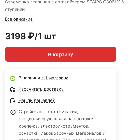
Стремянка стальная с органайзером STAIRS CS06LX 6
ступеней
Все описание
3198 ₽/1 шт
В корзину
В наличии
в 1 магазине
Рассчитать доставку
Нашли дешевле?
Стройточка - это компания,
специализирующаяся на продаже
крепежа, электроинструментов,
оснастки, лакокрасочных материалов и