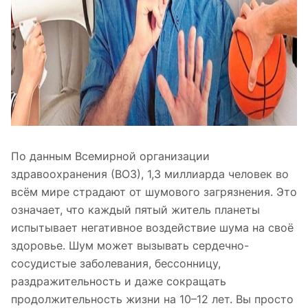
По данным Всемирной организации
здравоохранения (ВОЗ), 1,3 миллиарда человек во
всём мире страдают от шумового загрязнения. Это
означает, что каждый пятый житель планеты
испытывает негативное воздействие шума на своё
здоровье. Шум может вызывать сердечно-
сосудистые заболевания, бессонницу,
раздражительность и даже сокращать
продолжительность жизни на 10–12 лет. Вы просто