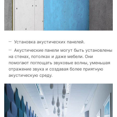
Установка акустических панелей.
Акустические панели могут быть установлены
на стенах, потолках и даже мебели. Они
помогают поглощать звуковые волны, уменьшая
отражение звука и создавая более приятную
акустическую среду.