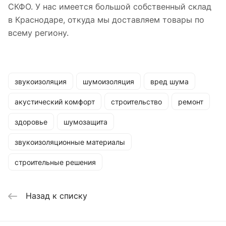
СКФО. У нас имеется большой собственный склад
в Краснодаре, откуда мы доставляем товары по
всему региону.
звукоизоляция
шумоизоляция
вред шума
акустический комфорт
строительство
ремонт
здоровье
шумозащита
звукоизоляционные материалы
строительные решения
Назад к списку