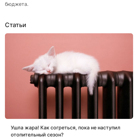
бюджета.
Статьи
Ушла жара! Как согреться, пока не наступил
отопительный сезон?