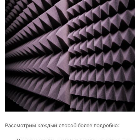
Рассмотрим каждый способ более подробно: