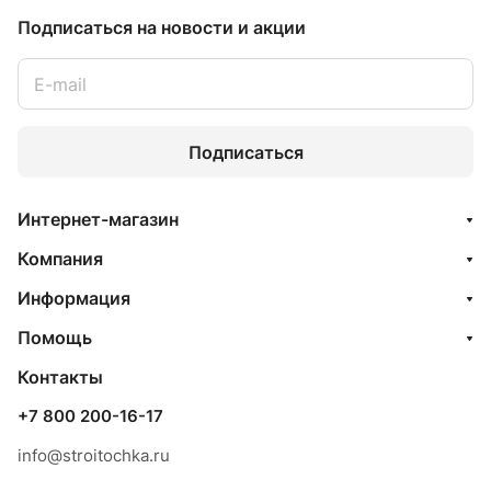
Подписаться
на новости и акции
Подписаться
Интернет-магазин
Компания
Информация
Помощь
Контакты
+7 800 200-16-17
info@stroitochka.ru