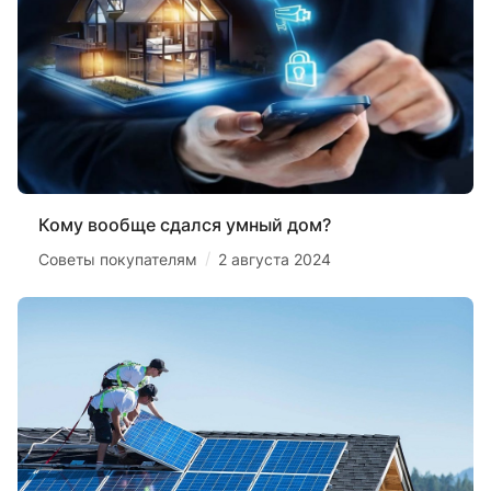
Кому вообще сдался умный дом?
/
Советы покупателям
2 августа 2024