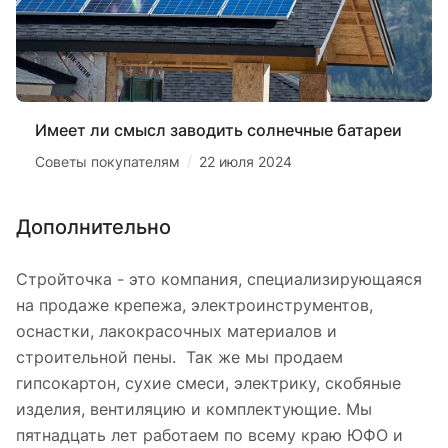
Имеет ли смысл заводить солнечные батареи
/
Советы покупателям
22 июля 2024
Дополнительно
Стройточка - это компания, специализирующаяся
на продаже крепежа, электроинструментов,
оснастки, лакокрасочных материалов и
строительной пены. Так же мы продаем
гипсокартон, сухие смеси, электрику, скобяные
изделия, вентиляцию и комплектующие. Мы
пятнадцать лет работаем по всему краю ЮФО и