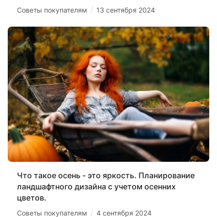
/
Советы покупателям
13 сентября 2024
Что такое осень - это яркость. Планирование
ландшафтного дизайна с учетом осенних
цветов.
/
Советы покупателям
4 сентября 2024