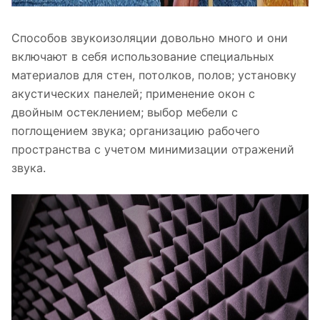
Способов звукоизоляции довольно много и они
включают в себя использование специальных
материалов для стен, потолков, полов; установку
акустических панелей; применение окон с
двойным остеклением; выбор мебели с
поглощением звука; организацию рабочего
пространства с учетом минимизации отражений
звука.