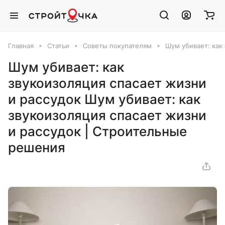
Главная
Статьи
Советы покупателям
Шум убивает: как
Шум убивает: как
звукоизоляция спасает жизни
и рассудок Шум убивает: как
звукоизоляция спасает жизни
и рассудок | Строительные
решения