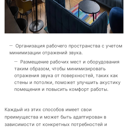
Организация рабочего пространства с учетом
минимизации отражений звука.
Размещение рабочих мест и оборудования
таким образом, чтобы минимизировать
отражения звука от поверхностей, таких как
стены и потолки, поможет улучшить акустику
помещения и повысить комфорт работы.
Каждый из этих способов имеет свои
преимущества и может быть адаптирован в
зависимости от конкретных потребностей и