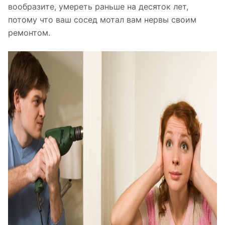
вообразите, умереть раньше на десяток лет,
потому что ваш сосед мотал вам нервы своим
ремонтом.