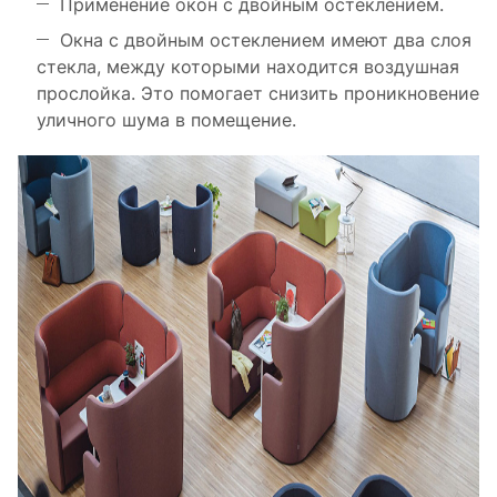
Применение окон с двойным остеклением.
Окна с двойным остеклением имеют два слоя
стекла, между которыми находится воздушная
прослойка. Это помогает снизить проникновение
уличного шума в помещение.