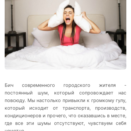
Бич современного городского жителя -
постоянный шум, который сопровождает нас
повсюду. Мы настолько привыкли к громкому гулу,
который исходит от транспорта, производств,
кондиционеров и прочего, что оказавшись в месте,
где все эти шумы отсутствуют, чувствуем себя
неуютно.