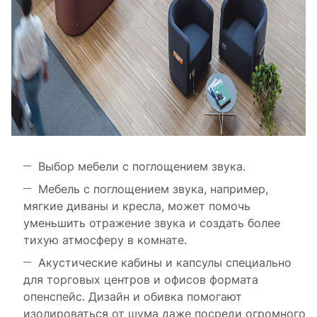
Выбор мебели с поглощением звука.
Мебель с поглощением звука, например,
мягкие диваны и кресла, может помочь
уменьшить отражение звука и создать более
тихую атмосферу в комнате.
Акустические кабины и капсулы специально
для торговых центров и офисов формата
опенспейс. Дизайн и обивка помогают
изолироваться от шума даже посреди огромного