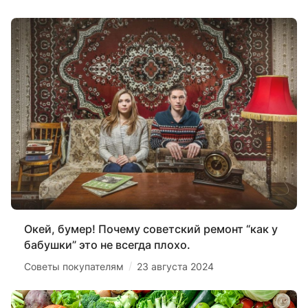
Окей, бумер! Почему советский ремонт “как у
бабушки” это не всегда плохо.
/
Советы покупателям
23 августа 2024