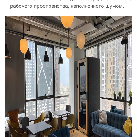
рабочего пространства, наполненного шумом.