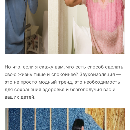
Но что, если я скажу вам, что есть способ сделать
свою жизнь тише и спокойнее? Звукоизоляция —
это не просто модный тренд, это необходимость
для сохранения здоровья и благополучия вас и
ваших детей.