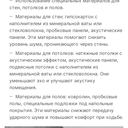
Использование специальных материалов для
стен, потолков и полов.
Материалы для стен: гипсокартон с
наполнителем из минеральной ваты или
стекловолокна, пробковые панели, акустические
панели. Эти материалы помогают снизить
уровень шума, проникающего через стены.
Материалы для потолков: натяжные потолки с
акустическим эффектом, акустические панели,
подвесные потолки с наполнителем из
минеральной ваты или стекловолокна. Они
уменьшают эхо и улучшают акустику
помещения.
Материалы для полов: ковролин, пробковые
полы, специальные подложки под напольные
покрытия. Эти материалы снижают передачу
ударного шума и повышают комфорт при ходьбе.