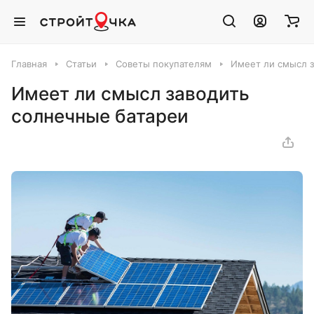
Главная
Статьи
Советы покупателям
Имеет ли смысл з
Имеет ли смысл заводить
солнечные батареи