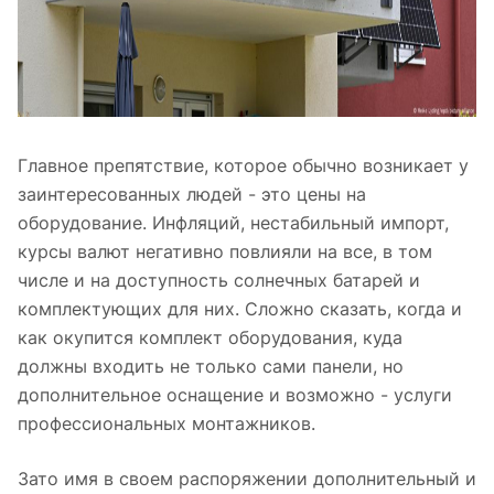
Главное препятствие, которое обычно возникает у
заинтересованных людей - это цены на
оборудование. Инфляций, нестабильный импорт,
курсы валют негативно повлияли на все, в том
числе и на доступность солнечных батарей и
комплектующих для них. Сложно сказать, когда и
как окупится комплект оборудования, куда
должны входить не только сами панели, но
дополнительное оснащение и возможно - услуги
профессиональных монтажников.
Зато имя в своем распоряжении дополнительный и