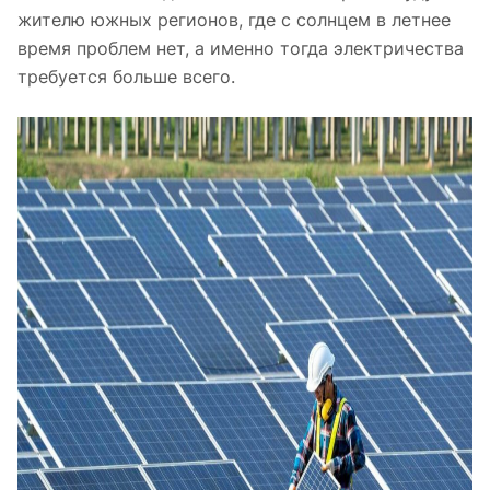
жителю южных регионов, где с солнцем в летнее
время проблем нет, а именно тогда электричества
требуется больше всего.