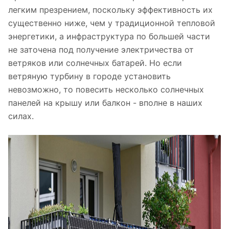
легким презрением, поскольку эффективность их
существенно ниже, чем у традиционной тепловой
энергетики, а инфраструктура по большей части
не заточена под получение электричества от
ветряков или солнечных батарей. Но если
ветряную турбину в городе установить
невозможно, то повесить несколько солнечных
панелей на крышу или балкон - вполне в наших
силах.