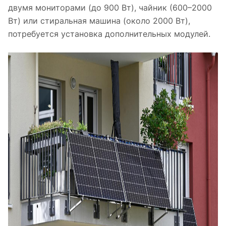
двумя мониторами (до 900 Вт), чайник (600–2000
Вт) или стиральная машина (около 2000 Вт),
потребуется установка дополнительных модулей.