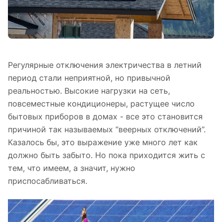
Регулярные отключения электричества в летний
период стали неприятной, но привычной
реальностью. Высокие нагрузки на сеть,
повсеместные кондиционеры, растущее число
бытовых приборов в домах - все это становится
причиной так называемых “веерных отключений”.
Казалось бы, это выражение уже много лет как
должно быть забыто. Но пока приходится жить с
тем, что имеем, а значит, нужно
приспосабливаться.