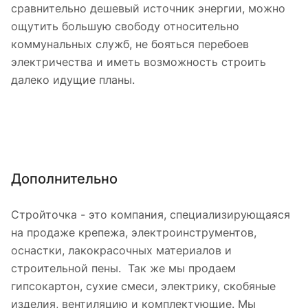
сравнительно дешевый источник энергии, можно
ощутить большую свободу относительно
коммунальных служб, не бояться перебоев
электричества и иметь возможность строить
далеко идущие планы.
Дополнительно
Стройточка - это компания, специализирующаяся
на продаже крепежа, электроинструментов,
оснастки, лакокрасочных материалов и
строительной пены. Так же мы продаем
гипсокартон, сухие смеси, электрику, скобяные
изделия, вентиляцию и комплектующие. Мы