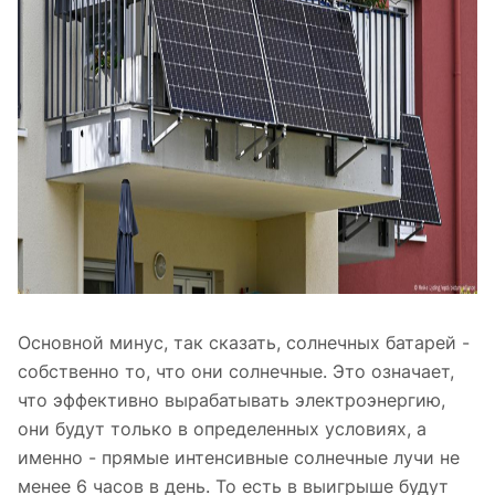
Основной минус, так сказать, солнечных батарей -
собственно то, что они солнечные. Это означает,
что эффективно вырабатывать электроэнергию,
они будут только в определенных условиях, а
именно - прямые интенсивные солнечные лучи не
менее 6 часов в день. То есть в выигрыше будут