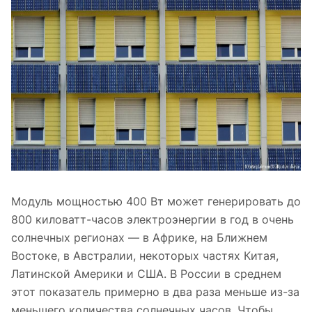
Модуль мощностью 400 Вт может генерировать до
800 киловатт-часов электроэнергии в год в очень
солнечных регионах — в Африке, на Ближнем
Востоке, в Австралии, некоторых частях Китая,
Латинской Америки и США. В России в среднем
этот показатель примерно в два раза меньше из-за
меньшего количества солнечных часов. Чтобы