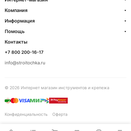
Компания
Информация
Помощь
Контакты
+7 800 200-16-17
info@stroitochka.ru
© 2026 Интернет магазин инструментов и крепежа
Конфиденциальность
Оферта