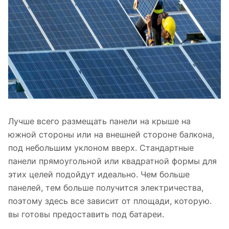
Лучше всего размещать панели на крыше на
южной стороны или на внешней стороне балкона,
под небольшим уклоном вверх. Стандартные
панели прямоугольной или квадратной формы для
этих целей подойдут идеально. Чем больше
панелей, тем больше получится электричества,
поэтому здесь все зависит от площади, которую.
вы готовы предоставить под батареи.