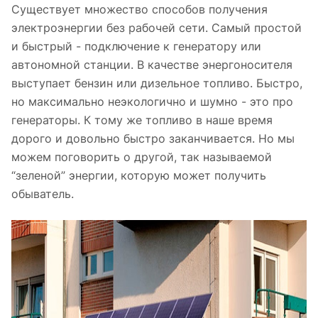
Существует множество способов получения
электроэнергии без рабочей сети. Самый простой
и быстрый - подключение к генератору или
автономной станции. В качестве энергоносителя
выступает бензин или дизельное топливо. Быстро,
но максимально неэкологично и шумно - это про
генераторы. К тому же топливо в наше время
дорого и довольно быстро заканчивается. Но мы
можем поговорить о другой, так называемой
“зеленой” энергии, которую может получить
обыватель.