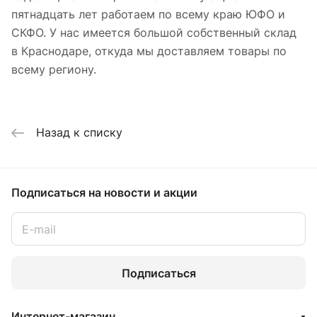
пятнадцать лет работаем по всему краю ЮФО и
СКФО. У нас имеется большой собственный склад
в Краснодаре, откуда мы доставляем товары по
всему региону.
Назад к списку
Подписаться
на новости и акции
Подписаться
Интернет-магазин