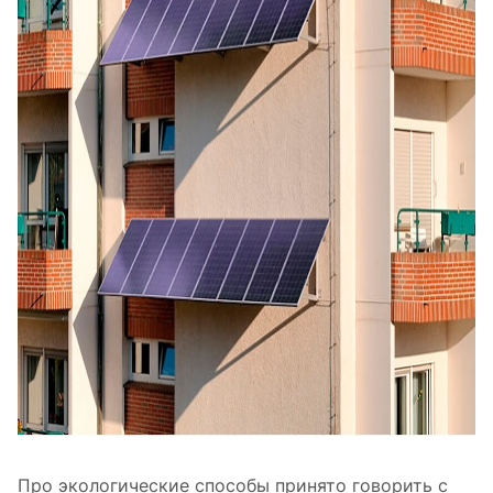
Про экологические способы принято говорить с