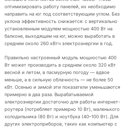
оптимизировать работу панелей, их необходимо
направить на юг под соответствующим углом. Без
уклона эффективность снижается: с вертикально
установленным модулем мощностью 400 Вт на
балконе, выходящем на юг, можно выработать в
среднем около 260 кВтч электроэнергии в год.
Правильно настроенный модуль мощностью 400
Вт может производить в среднем около 320 кВт
весной и летом, в пасмурную погоду — вдвое
меньше, а в сильную облачность — не более 50
кВт. Осенью и зимой эти показатели уменьшаются
примерно в два раза. Вырабатываемой
электроэнергии достаточно для работы интернет-
роутера (потребляет примерно 10 Вт), маленького
холодильника (80 Вт) и ноутбука (40–100 Вт). Для
других электроприборов, таких как компьютер с