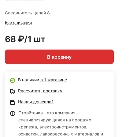
Соединитель цепей 8
Все описание
68 ₽/1 шт
В корзину
В наличии
в 1 магазине
Рассчитать доставку
Нашли дешевле?
Стройточка - это компания,
специализирующаяся на продаже
крепежа, электроинструментов,
оснастки, лакокрасочных материалов и