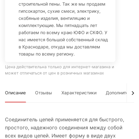
строительной пены. Так же мы продаем
гипсокартон, сухие смеси, электрику,
скобяные изделия, вентиляцию и
комплектующие. Мы пятнадцать лет
работаем по всему краю ЮФО и СКФО. У
нас имеется большой собственный склад
в Краснодаре, откуда мы доставляем
товары по всему региону.
Цена действительна только для интернет-магазина и
может отличаться от цен в розничных магазинах
Описание
Отзывы
Характеристики
Дополнительно
Соединитель цепей применяется для быстрого,
простого, надежного соединения между собой
всех видов цепей. Имеет форму в виде двух