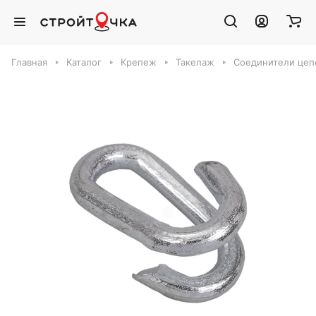
Главная
Каталог
Крепеж
Такелаж
Соединители цеп