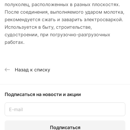
полуколец, расположенных в разных плоскостях.
После соединения, выполняемого ударом молотка,
рекомендуется сжать и заварить электросваркой.
Используется в быту, строительстве,
судостроении, при погрузочно-разгрузочных
работах.
Назад к списку
Подписаться
на новости и акции
Подписаться