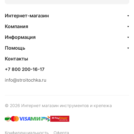
Интернет-магазин
Компания
Информация
Помощь
Контакты
+7 800 200-16-17
info@stroitochka.ru
© 2026 Интернет магазин инструментов и крепежа
Конфиденциальность
Оферта