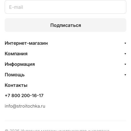
Подписаться
Интернет-магазин
Компания
Информация
Помощь
Контакты
+7 800 200-16-17
info@stroitochka.ru
© 2026 Интернет магазин инструментов и крепежа