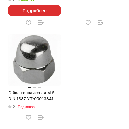
Подробнее
Гайка колпачковая М 5
DIN 1587 УТ-00013841
0
Под заказ