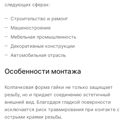
следующих сферах:
Строительство и ремонт
Машиностроение
Мебельная промышленность
Декоративные конструкции
Автомобильная отрасль
Особенности монтажа
Колпачковая форма гайки не только защищает
резьбу, но и придает соединению эстетичный
внешний вид. Благодаря гладкой поверхности
исключается риск травмирования при контакте с
острыми краями резьбы.