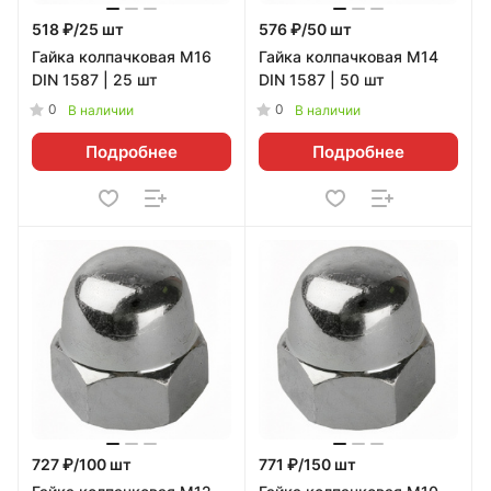
518 ₽/25 шт
576 ₽/50 шт
Гайка колпачковая М16
Гайка колпачковая М14
DIN 1587 | 25 шт
DIN 1587 | 50 шт
0
0
В наличии
В наличии
Подробнее
Подробнее
727 ₽/100 шт
771 ₽/150 шт