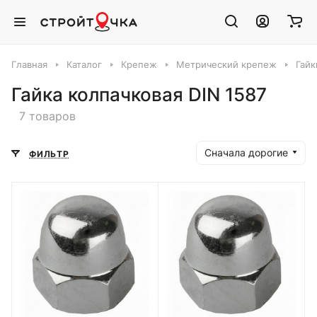
Главная
Каталог
Крепеж
Метрический крепеж
Гайк
Гайка колпачковая DIN 1587
7 товаров
Сначала дорогие
ФИЛЬТР