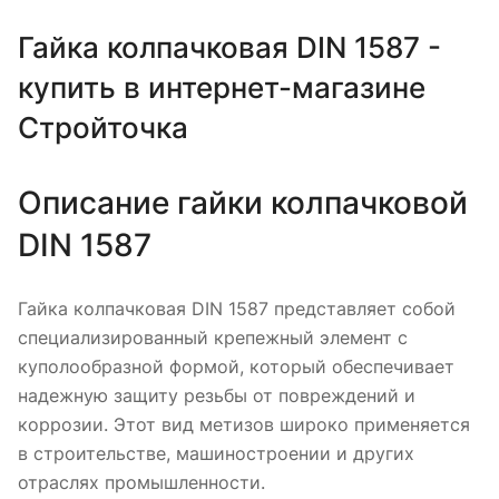
Гайка колпачковая DIN 1587 -
купить в интернет-магазине
Стройточка
Описание гайки колпачковой
DIN 1587
Гайка колпачковая DIN 1587 представляет собой
специализированный крепежный элемент с
куполообразной формой, который обеспечивает
надежную защиту резьбы от повреждений и
коррозии. Этот вид метизов широко применяется
в строительстве, машиностроении и других
отраслях промышленности.