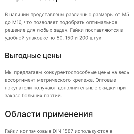
В наличии представлены различные размеры от М5
до М16, что позволяет подобрать оптимальное
решение для любых задач. Гайки поставляются в
удобной упаковке по 50, 150 и 200 штук.
Выгодные цены
Мы предлагаем конкурентоспособные цены на весь
ассортимент метрического крепежа. Оптовые
покупатели получают дополнительные скидки при
заказе больших партий.
Области применения
Гайки колпачковые DIN 1587 используются в