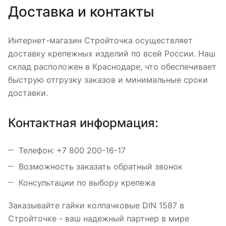
Доставка и контакты
Интернет-магазин Стройточка осуществляет
доставку крепежных изделий по всей России. Наш
склад расположен в Краснодаре, что обеспечивает
быструю отгрузку заказов и минимальные сроки
доставки.
Контактная информация:
Телефон: +7 800 200-16-17
Возможность заказать обратный звонок
Консультации по выбору крепежа
Заказывайте гайки колпачковые DIN 1587 в
Стройточке - ваш надежный партнер в мире