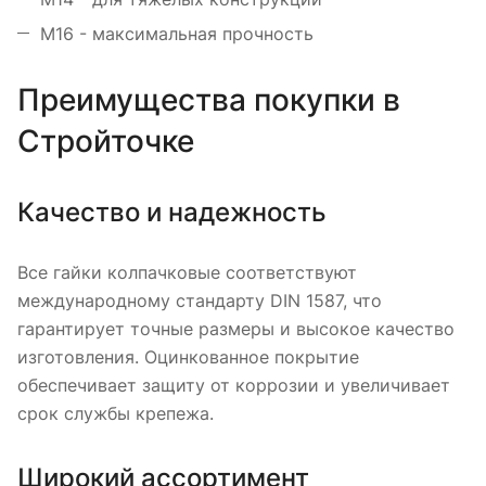
М16 - максимальная прочность
Преимущества покупки в
Стройточке
Качество и надежность
Все гайки колпачковые соответствуют
международному стандарту DIN 1587, что
гарантирует точные размеры и высокое качество
изготовления. Оцинкованное покрытие
обеспечивает защиту от коррозии и увеличивает
срок службы крепежа.
Широкий ассортимент