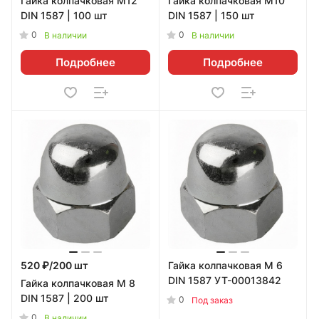
Гайка колпачковая М12
Гайка колпачковая М10
DIN 1587 | 100 шт
DIN 1587 | 150 шт
0
0
В наличии
В наличии
Подробнее
Подробнее
520 ₽/200 шт
Гайка колпачковая М 6
DIN 1587 УТ-00013842
Гайка колпачковая М 8
DIN 1587 | 200 шт
0
Под заказ
0
В наличии