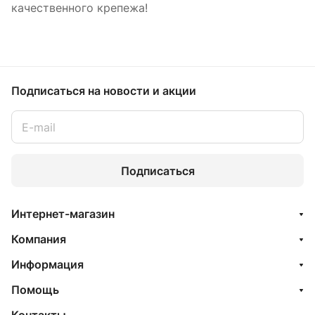
качественного крепежа!
Подписаться
на новости и акции
Подписаться
Интернет-магазин
Компания
Информация
Помощь