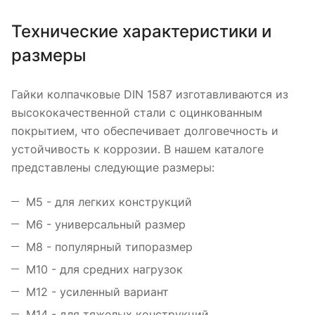
Технические характеристики и
размеры
Гайки колпачковые DIN 1587 изготавливаются из
высококачественной стали с оцинкованным
покрытием, что обеспечивает долговечность и
устойчивость к коррозии. В нашем каталоге
представлены следующие размеры:
М5 - для легких конструкций
М6 - универсальный размер
М8 - популярный типоразмер
М10 - для средних нагрузок
М12 - усиленный вариант
М14 - для тяжелых конструкций