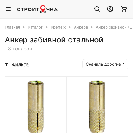
Главная
Каталог
Крепеж
Анкера
Анкер забивной (Ц
Анкер забивной стальной
8 товаров
Сначала дорогие
ФИЛЬТР