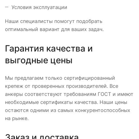
Условия эксплуатации
Наши специалисты помогут подобрать
оптимальный вариант для ваших задач.
Гарантия качества и
выгодные цены
Мы предлагаем только сертифицированный
крепеж от проверенных производителей. Все
анкеры соответствуют требованиям ГОСТ и имеют
необходимые сертификаты качества. Наши цены
остаются одними из самых конкурентоспособных
на рынке.
Заказ и доставка