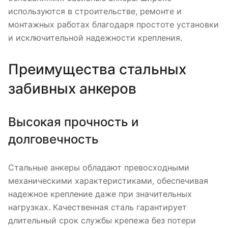
используются в строительстве, ремонте и
монтажных работах благодаря простоте установки
и исключительной надежности крепления.
Преимущества стальных
забивных анкеров
Высокая прочность и
долговечность
Стальные анкеры обладают превосходными
механическими характеристиками, обеспечивая
надежное крепление даже при значительных
нагрузках. Качественная сталь гарантирует
длительный срок службы крепежа без потери