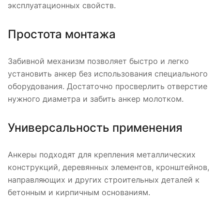
эксплуатационных свойств.
Простота монтажа
Забивной механизм позволяет быстро и легко
установить анкер без использования специального
оборудования. Достаточно просверлить отверстие
нужного диаметра и забить анкер молотком.
Универсальность применения
Анкеры подходят для крепления металлических
конструкций, деревянных элементов, кронштейнов,
направляющих и других строительных деталей к
бетонным и кирпичным основаниям.