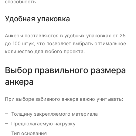
способность
Удобная упаковка
Анкеры поставляются в удобных упаковках от 25
до 100 штук, что позволяет выбрать оптимальное
количество для любого проекта.
Выбор правильного размера
анкера
При выборе забивного анкера важно учитывать:
Толщину закрепляемого материала
Предполагаемую нагрузку
Тип основания