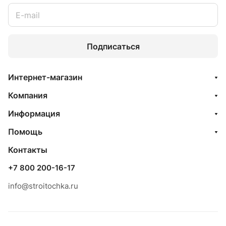
Подписаться
Интернет-магазин
Компания
Информация
Помощь
Контакты
+7 800 200-16-17
info@stroitochka.ru