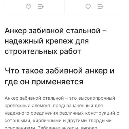
Анкер забивной стальной –
надежный крепеж для
строительных работ
Что такое забивной анкер и
где он применяется
Анкер забивной стальной – это высокопрочный
крепежный элемент, предназначенный для
надежного соединения различных конструкций с
бетонными, кирпичными и другими твердыми
основаниями. Забивные анкеры широко