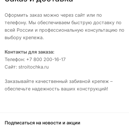
Оформить заказ можно через сайт или по
телефону. Мы обеспечиваем быструю доставку по
всей России и профессиональную консультацию по
выбору крепежа.
Контакты для заказа:
Телефон: +7 800 200-16-17
Сайт: stroitochka.ru
Заказывайте качественный забивной крепеж –
обеспечьте надежность ваших конструкций!
Подписаться
на новости и акции