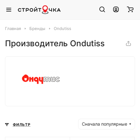
Главная
Бренды
Ondutiss
Производитель Ondutiss
Сначала популярные
ФИЛЬТР