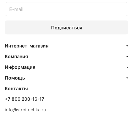
Подписаться
Интернет-магазин
Компания
Информация
Помощь
Контакты
+7 800 200-16-17
info@stroitochka.ru