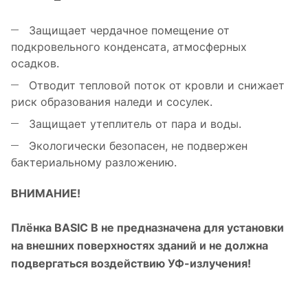
Защищает чердачное помещение от
подкровельного конденсата, атмосферных
осадков.
Отводит тепловой поток от кровли и снижает
риск образования наледи и сосулек.
Защищает утеплитель от пара и воды.
Экологически безопасен, не подвержен
бактериальному разложению.
ВНИМАНИЕ!
Плёнка BASIC B не предназначена для установки
на внешних поверхностях зданий и не должна
подвергаться воздействию УФ-излучения!