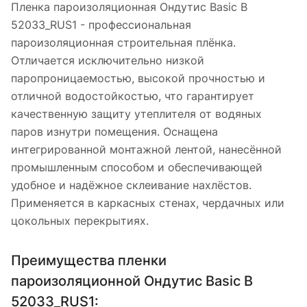
Пленка пароизоляционная Ондутис Basic B
52033_RUS1 - профессиональная
пароизоляционная строительная плёнка.
Отличается исключительно низкой
паропроницаемостью, высокой прочностью и
отличной водостойкостью, что гарантирует
качественную защиту утеплителя от водяных
паров изнутри помещения. Оснащена
интегрированной монтажной лентой, нанесённой
промышленным способом и обеспечивающей
удобное и надёжное склеивание нахлёстов.
Применяется в каркасных стенах, чердачных или
цокольных перекрытиях.
Преимущества пленки
пароизоляционной Ондутис Basic B
52033_RUS1: