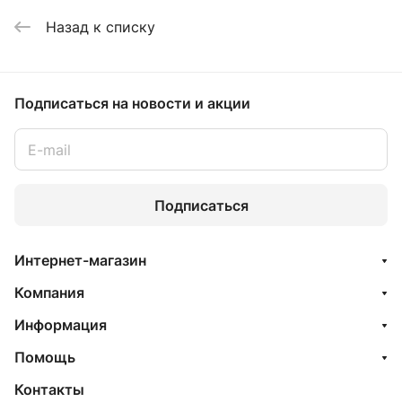
Назад к списку
Подписаться
на новости и акции
Подписаться
Интернет-магазин
Компания
Информация
Помощь
Контакты