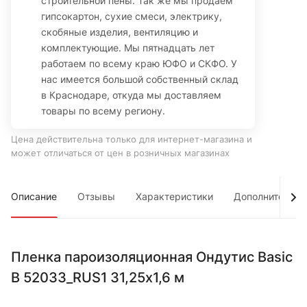
строительной пены. Так же мы продаем
гипсокартон, сухие смеси, электрику,
скобяные изделия, вентиляцию и
комплектующие. Мы пятнадцать лет
работаем по всему краю ЮФО и СКФО. У
нас имеется большой собственный склад
в Краснодаре, откуда мы доставляем
товары по всему региону.
Цена действительна только для интернет-магазина и
может отличаться от цен в розничных магазинах
Описание
Отзывы
Характеристики
Дополнительно
Пленка пароизоляционная Ондутис Basic
B 52033_RUS1 31,25х1,6 м