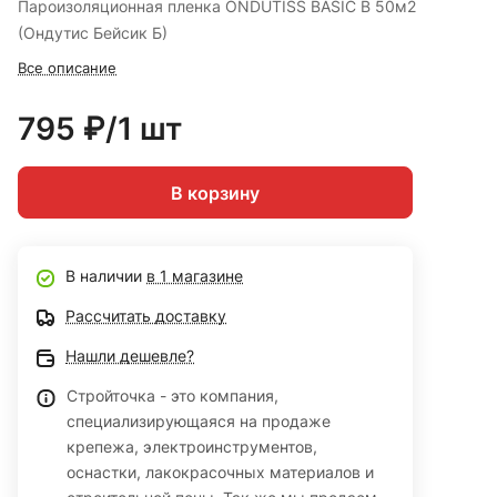
Пароизоляционная пленка ONDUTISS BASIC В 50м2
(Ондутис Бейсик Б)
Все описание
795 ₽/1 шт
В корзину
В наличии
в 1 магазине
Рассчитать доставку
Нашли дешевле?
Стройточка - это компания,
специализирующаяся на продаже
крепежа, электроинструментов,
оснастки, лакокрасочных материалов и