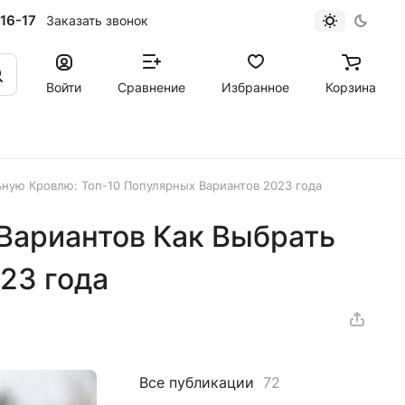
16-17
Заказать звонок
Войти
Сравнение
Избранное
Корзина
ьную Кровлю: Топ-10 Популярных Вариантов 2023 года
Вариантов Как Выбрать
23 года
Все публикации
72