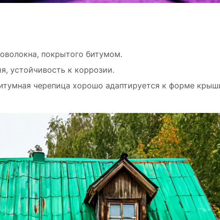
ловолокна, покрытого битумом.
я, устойчивость к коррозии.
 битумная черепица хорошо адаптируется к форме крыш