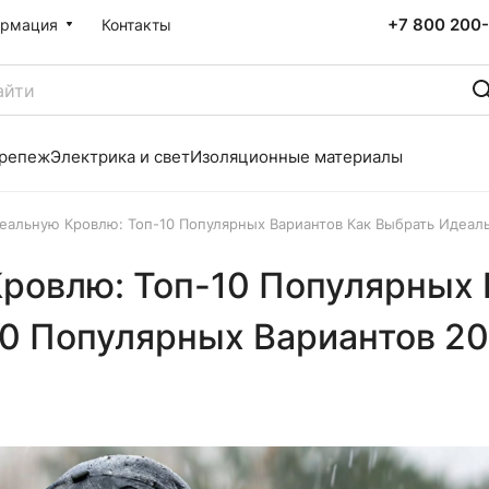
+7 800 200-
рмация
Контакты
репеж
Электрика и свет
Изоляционные материалы
еальную Кровлю: Топ-10 Популярных Вариантов Как Выбрать Идеал
ровлю: Топ-10 Популярных 
0 Популярных Вариантов 20