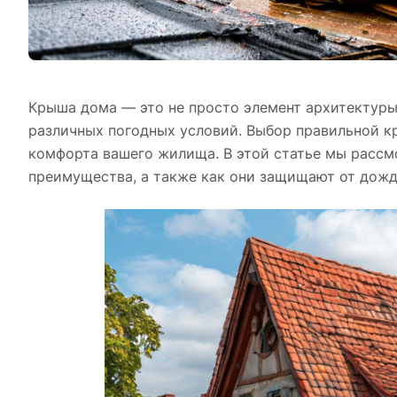
Крыша дома — это не просто элемент архитектуры
различных погодных условий. Выбор правильной к
комфорта вашего жилища. В этой статье мы рассм
преимущества, а также как они защищают от дождя