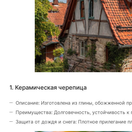
1. Керамическая черепица
Описание: Изготовлена из глины, обожженной п
Преимущества: Долговечность, устойчивость к 
Защита от дождя и снега: Плотное прилегание п