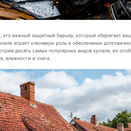
, это важный защитный барьер, который оберегает ваш
ровли играет ключевую роль в обеспечении долговечно
отрим десять самых популярных видов кровли, их особ
, влажности и снега.