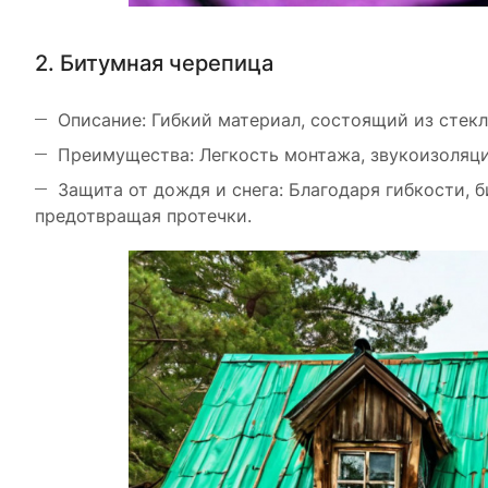
2. Битумная черепица
Описание: Гибкий материал, состоящий из стек
Преимущества: Легкость монтажа, звукоизоляци
Защита от дождя и снега: Благодаря гибкости,
предотвращая протечки.