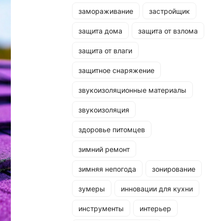
замораживание
застройщик
защита дома
защита от взлома
защита от влаги
защитное снаряжение
звукоизоляционные материалы
звукоизоляция
здоровье питомцев
зимний ремонт
зимняя непогода
зонирование
зумеры
инновации для кухни
инструменты
интерьер