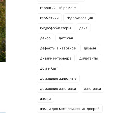
гарантийный ремонт
герметики
гидроизоляция
гидрофобизаторы
дача
декор
детская
дефекты в квартире
дизайн
дизайн интерьера
дилетанты
дом и быт
домашние животные
домашние заготовки
заготовки
замки
замки для металлических дверей