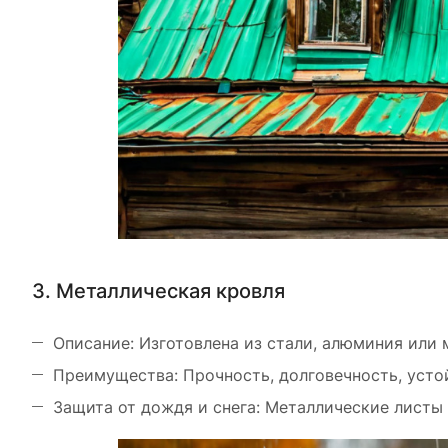
3. Металлическая кровля
Описание: Изготовлена из стали, алюминия или 
Преимущества: Прочность, долговечность, усто
Защита от дождя и снега: Металлические листы 