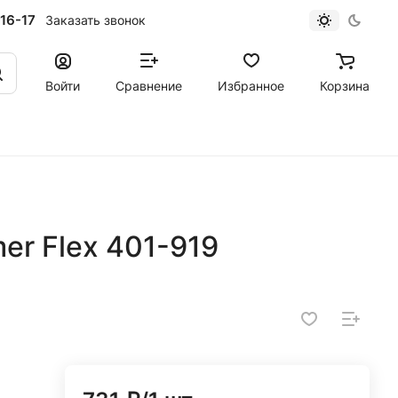
16-17
Заказать звонок
Войти
Сравнение
Избранное
Корзина
r Flex 401-919