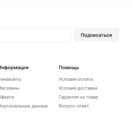
Подписаться
Информация
Помощь
Реквизиты
Условия оплаты
Магазины
Условия доставки
Оферта
Гарантия на товар
Персональные данные
Вопрос-ответ