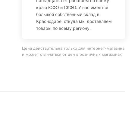
пятнадцать лет работаем по всему
краю ЮФО и СКФО. У нас имеется
большой собственный склад в
Краснодаре, откуда мы доставляем
товары по всему региону.
Цена действительна только для интернет-магазина
и может отличаться от цен в розничных магазинах