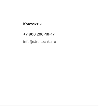
Контакты
+7 800 200-16-17
info@stroitochka.ru