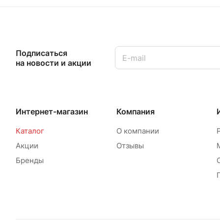
Подписаться
на новости и акции
Интернет-магазин
Компания
Каталог
О компании
Акции
Отзывы
Бренды