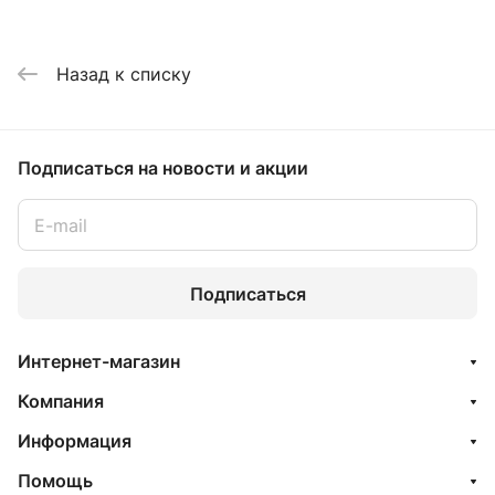
Назад к списку
Подписаться
на новости и акции
Подписаться
Интернет-магазин
Компания
Информация
Помощь