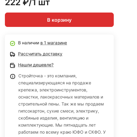
222 ₽/1 шт
В корзину
В наличии
в 1 магазине
Рассчитать доставку
Нашли дешевле?
Стройточка - это компания,
специализирующаяся на продаже
крепежа, электроинструментов,
оснастки, лакокрасочных материалов и
строительной пены. Так же мы продаем
гипсокартон, сухие смеси, электрику,
скобяные изделия, вентиляцию и
комплектующие. Мы пятнадцать лет
работаем по всему краю ЮФО и СКФО. У