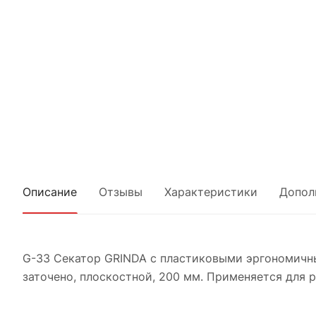
Описание
Отзывы
Характеристики
Допол
G-33 Секатор GRINDA с пластиковыми эргономичны
заточено, плоскостной, 200 мм. Применяется для р