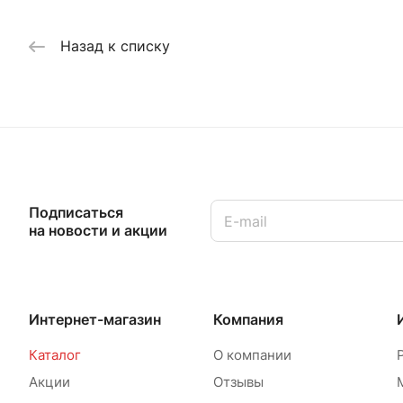
Назад к списку
Подписаться
на новости и акции
Интернет-магазин
Компания
Каталог
О компании
Акции
Отзывы