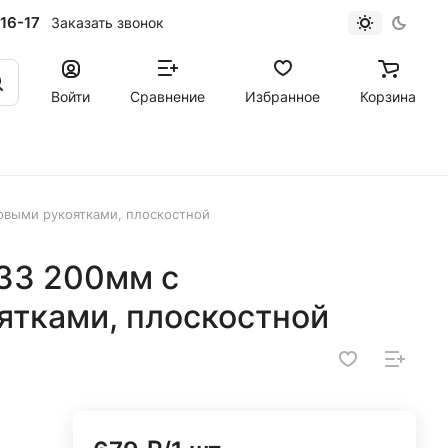
16-17
Заказать звонок
Войти
Сравнение
Избранное
Корзина
овыми рукоятками, плоскостной
33 200мм с
ятками, плоскостной