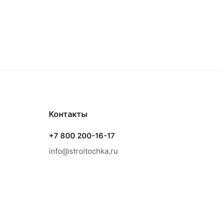
Контакты
+7 800 200-16-17
info@stroitochka.ru