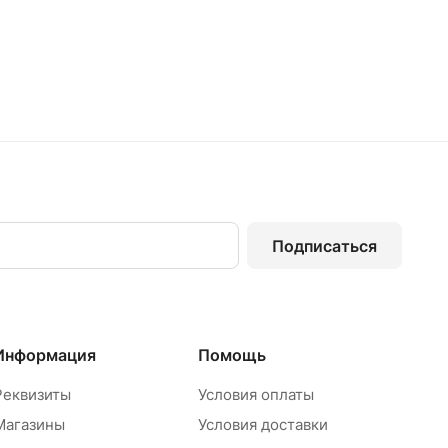
Подписаться
Информация
Помощь
Реквизиты
Условия оплаты
Магазины
Условия доставки