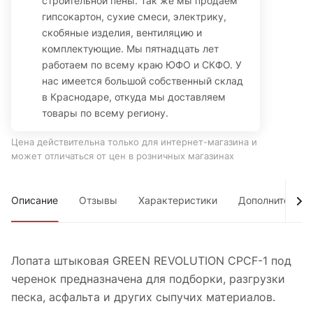
строительной пены. Так же мы продаем
гипсокартон, сухие смеси, электрику,
скобяные изделия, вентиляцию и
комплектующие. Мы пятнадцать лет
работаем по всему краю ЮФО и СКФО. У
нас имеется большой собственный склад
в Краснодаре, откуда мы доставляем
товары по всему региону.
Цена действительна только для интернет-магазина и
может отличаться от цен в розничных магазинах
Описание
Отзывы
Характеристики
Дополнительно
Лопата штыковая GREEN REVOLUTION CPCF-1 под
черенок предназначена для подборки, разгрузки
песка, асфальта и других сыпучих материалов.