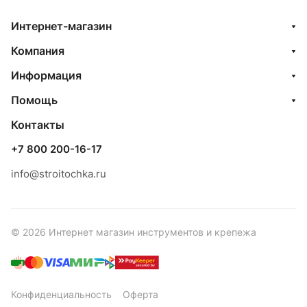
Интернет-магазин
Компания
Информация
Помощь
Контакты
+7 800 200-16-17
info@stroitochka.ru
© 2026 Интернет магазин инструментов и крепежа
Конфиденциальность
Оферта