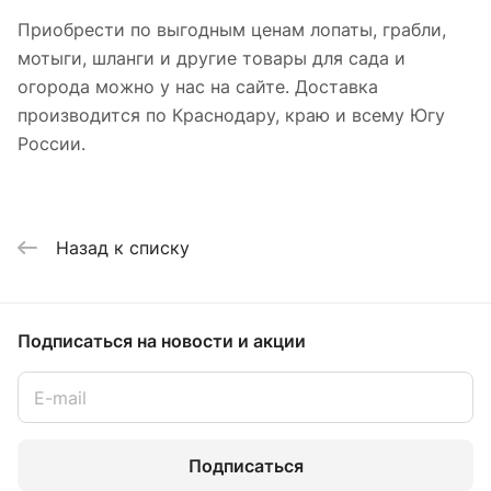
Приобрести по выгодным ценам лопаты, грабли,
мотыги, шланги и другие товары для сада и
огорода можно у нас на сайте. Доставка
производится по Краснодару, краю и всему Югу
России.
Назад к списку
Подписаться
на новости и акции
Подписаться