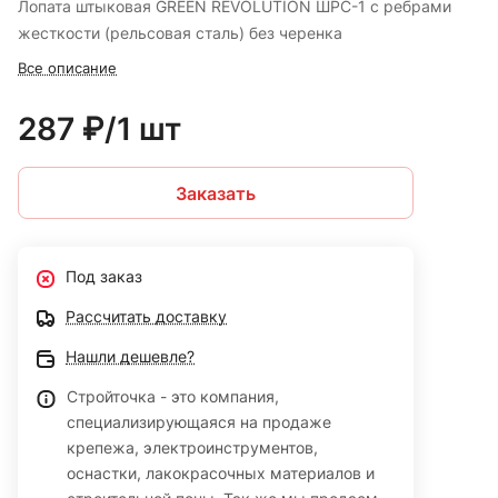
Лопата штыковая GREEN REVOLUTION ШРС-1 с ребрами
жесткости (рельсовая сталь) без черенка
Все описание
287 ₽/1 шт
Заказать
Под заказ
Рассчитать доставку
Нашли дешевле?
Стройточка - это компания,
специализирующаяся на продаже
крепежа, электроинструментов,
оснастки, лакокрасочных материалов и