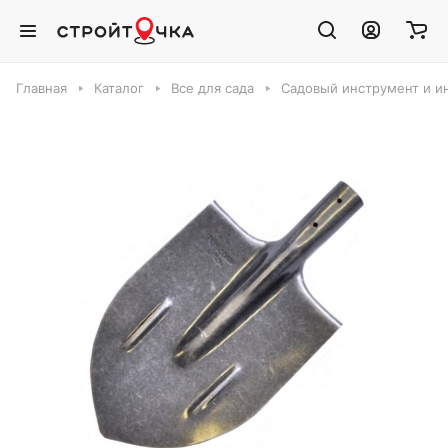
Главная
Каталог
Все для сада
Садовый инструмент и и