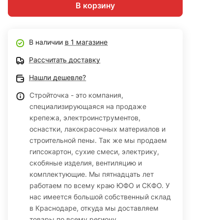
В корзину
В наличии
в 1 магазине
Рассчитать доставку
Нашли дешевле?
Стройточка - это компания,
специализирующаяся на продаже
крепежа, электроинструментов,
оснастки, лакокрасочных материалов и
строительной пены. Так же мы продаем
гипсокартон, сухие смеси, электрику,
скобяные изделия, вентиляцию и
комплектующие. Мы пятнадцать лет
работаем по всему краю ЮФО и СКФО. У
нас имеется большой собственный склад
в Краснодаре, откуда мы доставляем
товары по всему региону.