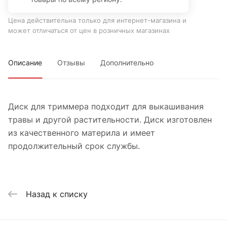
Цена действительна только для интернет-магазина и
может отличаться от цен в розничных магазинах
Описание
Отзывы
Дополнительно
Диск для триммера подходит для выкашивания
травы и другой растительности. Диск изготовлен
из качественного материла и имеет
продолжительный срок службы.
Назад к списку