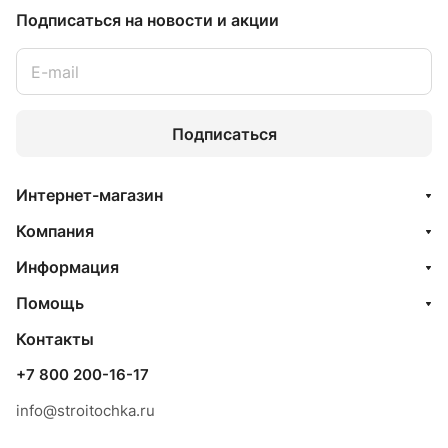
Подписаться
на новости и акции
Подписаться
Интернет-магазин
Компания
Информация
Помощь
Контакты
+7 800 200-16-17
info@stroitochka.ru