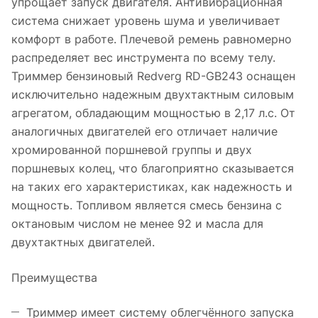
упрощает запуск двигателя. Антивибрационная
система снижает уровень шума и увеличивает
комфорт в работе. Плечевой ремень равномерно
распределяет вес инструмента по всему телу.
Триммер бензиновый Redverg RD-GB243 оснащен
исключительно надежным двухтактным силовым
агрегатом, обладающим мощностью в 2,17 л.с. От
аналогичных двигателей его отличает наличие
хромированной поршневой группы и двух
поршневых колец, что благоприятно сказывается
на таких его характеристиках, как надежность и
мощность. Топливом является смесь бензина с
октановым числом не менее 92 и масла для
двухтактных двигателей.
Преимущества
Триммер имеет систему облегчённого запуска