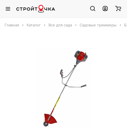
Главная
Каталог
Все для сада
Садовые триммеры
Б