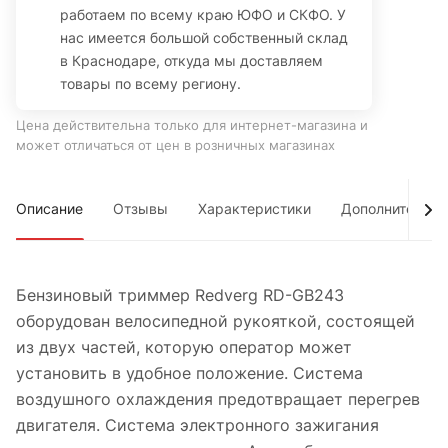
работаем по всему краю ЮФО и СКФО. У
нас имеется большой собственный склад
в Краснодаре, откуда мы доставляем
товары по всему региону.
Цена действительна только для интернет-магазина и
может отличаться от цен в розничных магазинах
Описание
Отзывы
Характеристики
Дополнительно
Бензиновый триммер Redverg RD-GB243
оборудован велосипедной рукояткой, состоящей
из двух частей, которую оператор может
установить в удобное положение. Система
воздушного охлаждения предотвращает перегрев
двигателя. Система электронного зажигания