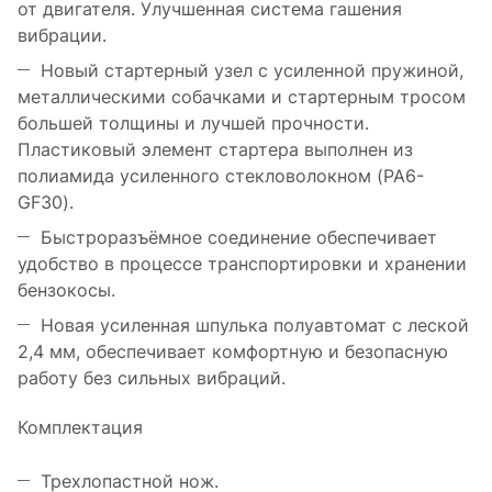
от двигателя. Улучшенная система гашения
вибрации.
Новый стартерный узел с усиленной пружиной,
металлическими собачками и стартерным тросом
большей толщины и лучшей прочности.
Пластиковый элемент стартера выполнен из
полиамида усиленного стекловолокном (PA6-
GF30).
Быстроразъёмное соединение обеспечивает
удобство в процессе транспортировки и хранении
бензокосы.
Новая усиленная шпулька полуавтомат с леской
2,4 мм, обеспечивает комфортную и безопасную
работу без сильных вибраций.
Комплектация
Трехлопастной нож.