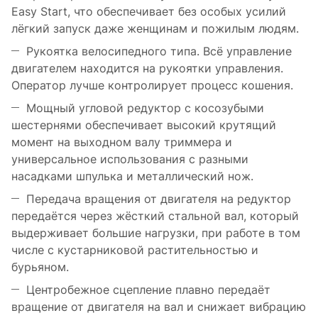
Easy Start, что обеспечивает без особых усилий
лёгкий запуск даже женщинам и пожилым людям.
Рукоятка велосипедного типа. Всё управление
двигателем находится на рукоятки управления.
Оператор лучше контролирует процесс кошения.
Мощный угловой редуктор с косозубыми
шестернями обеспечивает высокий крутящий
момент на выходном валу триммера и
универсальное использования с разными
насадками шпулька и металлический нож.
Передача вращения от двигателя на редуктор
передаётся через жёсткий стальной вал, который
выдерживает большие нагрузки, при работе в том
числе с кустарниковой растительностью и
бурьяном.
Центробежное сцепление плавно передаёт
вращение от двигателя на вал и снижает вибрацию