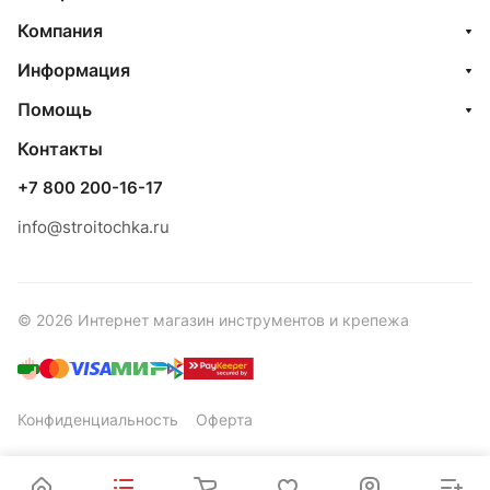
Компания
Информация
Помощь
Контакты
+7 800 200-16-17
info@stroitochka.ru
© 2026 Интернет магазин инструментов и крепежа
Конфиденциальность
Оферта