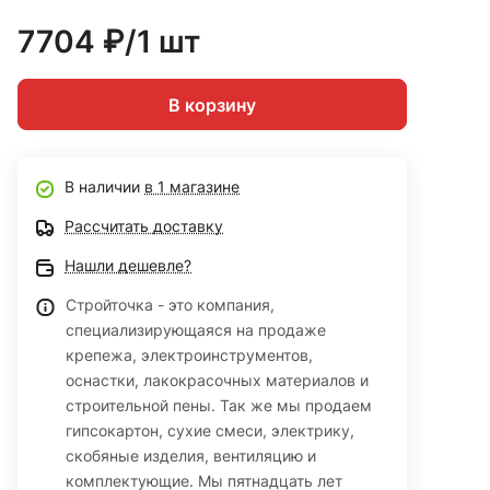
7704 ₽/1 шт
В корзину
В наличии
в 1 магазине
Рассчитать доставку
Нашли дешевле?
Стройточка - это компания,
специализирующаяся на продаже
крепежа, электроинструментов,
оснастки, лакокрасочных материалов и
строительной пены. Так же мы продаем
гипсокартон, сухие смеси, электрику,
скобяные изделия, вентиляцию и
комплектующие. Мы пятнадцать лет