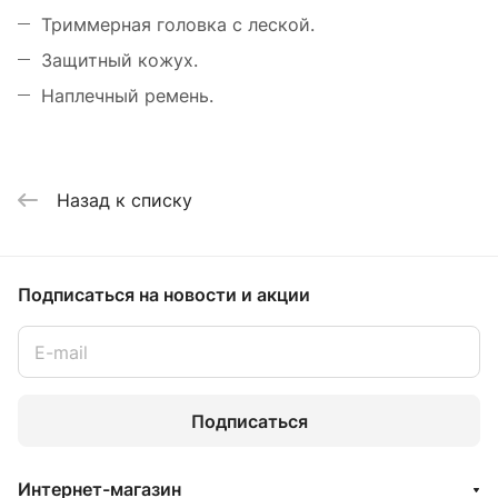
Триммерная головка с леской.
Защитный кожух.
Наплечный ремень.
Назад к списку
Подписаться
на новости и акции
Подписаться
Интернет-магазин