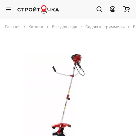
Главная
Каталог
Все для сада
Садовые триммеры
Б