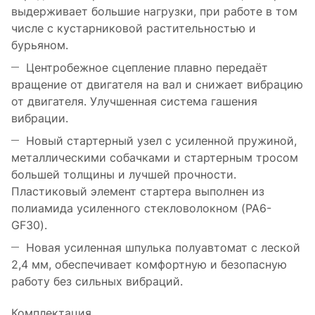
выдерживает большие нагрузки, при работе в том
числе с кустарниковой растительностью и
бурьяном.
Центробежное сцепление плавно передаёт
вращение от двигателя на вал и снижает вибрацию
от двигателя. Улучшенная система гашения
вибрации.
Новый стартерный узел с усиленной пружиной,
металлическими собачками и стартерным тросом
большей толщины и лучшей прочности.
Пластиковый элемент стартера выполнен из
полиамида усиленного стекловолокном (PA6-
GF30).
Новая усиленная шпулька полуавтомат с леской
2,4 мм, обеспечивает комфортную и безопасную
работу без сильных вибраций.
Комплектация