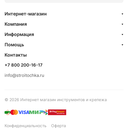
Интернет-магазин
Компания
Информация
Помощь
Контакты
+7 800 200-16-17
info@stroitochka.ru
© 2026 Интернет магазин инструментов и крепежа
Конфиденциальность
Оферта