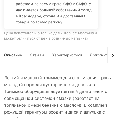
работаем по всему краю ЮФО и СКФО. У
нас имеется большой собственный склад
в Краснодаре, откуда мы доставляем
товары по всему региону.
Цена действительна только для интернет-магазина и
может отличаться от цен в розничных магазинах
Описание
Отзывы
Характеристики
Дополнительно
Легкий и мощный триммер для скашивания травы,
молодой поросли кустарников и деревьев.
Триммер оборудован двухтактный двигателем с
совмещенной системой смазки (работает на
топливной смеси бензина с маслом). В комплект
режущей гарнитуры входит и диск и шпулька с