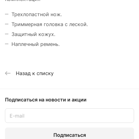
Трехлопастной нож.
Триммерная головка с леской.
Защитный кожух.
Наплечный ремень.
Назад к списку
Подписаться
на новости и акции
Подписаться