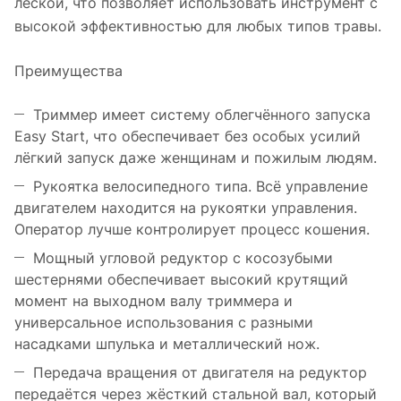
леской, что позволяет использовать инструмент с
высокой эффективностью для любых типов травы.
Преимущества
Триммер имеет систему облегчённого запуска
Easy Start, что обеспечивает без особых усилий
лёгкий запуск даже женщинам и пожилым людям.
Рукоятка велосипедного типа. Всё управление
двигателем находится на рукоятки управления.
Оператор лучше контролирует процесс кошения.
Мощный угловой редуктор с косозубыми
шестернями обеспечивает высокий крутящий
момент на выходном валу триммера и
универсальное использования с разными
насадками шпулька и металлический нож.
Передача вращения от двигателя на редуктор
передаётся через жёсткий стальной вал, который