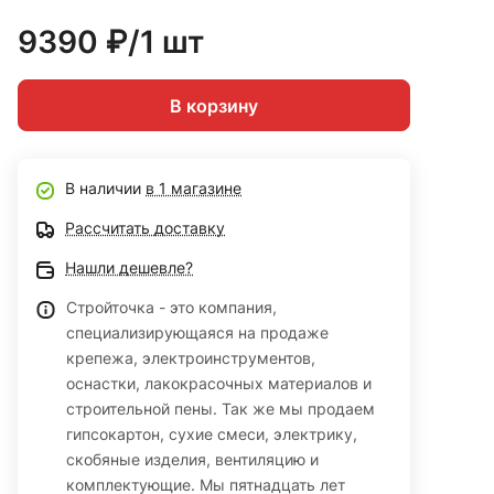
9390 ₽/1 шт
В корзину
В наличии
в 1 магазине
Рассчитать доставку
Нашли дешевле?
Стройточка - это компания,
специализирующаяся на продаже
крепежа, электроинструментов,
оснастки, лакокрасочных материалов и
строительной пены. Так же мы продаем
гипсокартон, сухие смеси, электрику,
скобяные изделия, вентиляцию и
комплектующие. Мы пятнадцать лет