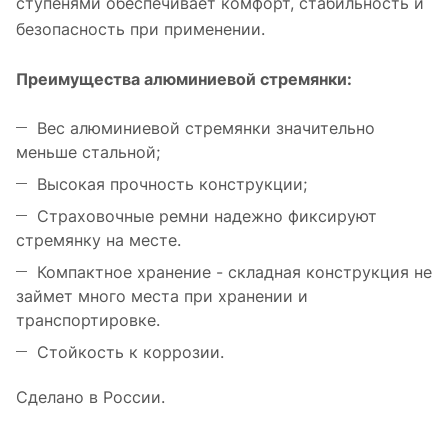
ступенями обеспечивает комфорт, стабильность и
безопасность при применении.
Преимущества алюминиевой стремянки:
Вес алюминиевой стремянки значительно
меньше стальной;
Высокая прочность конструкции;
Страховочные ремни надежно фиксируют
стремянку на месте.
Компактное хранение - складная конструкция не
займет много места при хранении и
транспортировке.
Стойкость к коррозии.
Сделано в России.