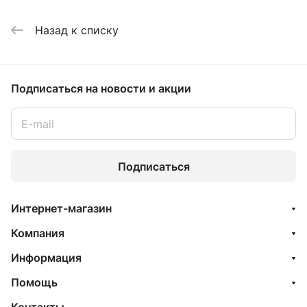
Назад к списку
Подписаться
на новости и акции
Подписаться
Интернет-магазин
Компания
Информация
Помощь