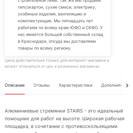
строительной пены. Так же мы продаем
гипсокартон, сухие смеси, электрику,
скобяные изделия, вентиляцию и
комплектующие. Мы пятнадцать лет
работаем по всему краю ЮФО и СКФО. У
нас имеется большой собственный склад
в Краснодаре, откуда мы доставляем
товары по всему региону.
Цена действительна только для интернет-магазина и
может отличаться от цен в розничных магазинах
Описание
Отзывы
Характеристики
Дополнительно
Алюминиевые стремянки STAIRS - это идеальный
помощник для работ на высоте. Широкая рабочая
площадка, в сочетании с противоскользящими