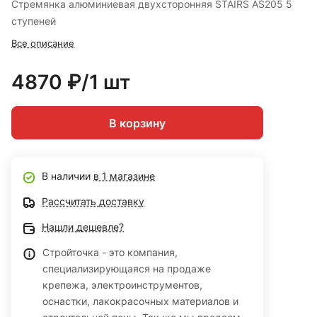
Стремянка алюминиевая двухсторонняя STAIRS AS205 5
ступеней
Все описание
4870 ₽/1 шт
В корзину
В наличии
в 1 магазине
Рассчитать доставку
Нашли дешевле?
Стройточка - это компания,
специализирующаяся на продаже
крепежа, электроинструментов,
оснастки, лакокрасочных материалов и