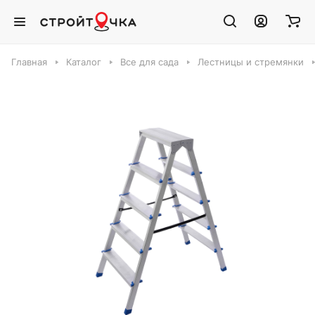
Главная
Каталог
Все для сада
Лестницы и стремянки