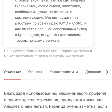
строительной пены. Так же мы продаем
гипсокартон, сухие смеси, электрику,
скобяные изделия, вентиляцию и
комплектующие. Мы пятнадцать лет
работаем по всему краю ЮФО и СКФО. У
нас имеется большой собственный склад
в Краснодаре, откуда мы доставляем
товары по всему региону.
Цена действительна только для интернет-магазина и
может отличаться от цен в розничных магазинах
Описание
Отзывы
Характеристики
Дополнительно
Благодаря использованию алюминиевого профиля
в производстве стремянок, продукция компании
Алюмет очень легкая. Разница очень заметна, если