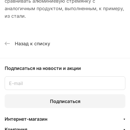
сравнивать алюминиевую стремянку с
аналогичным продуктом, выполненным, к примеру,
из стали.
Назад к списку
Подписаться
на новости и акции
Подписаться
Интернет-магазин
Компания