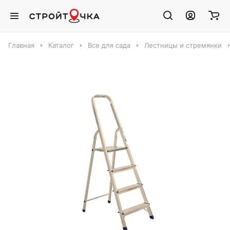
Главная
Каталог
Все для сада
Лестницы и стремянки