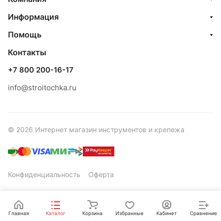
Информация
Помощь
Контакты
+7 800 200-16-17
info@stroitochka.ru
© 2026 Интернет магазин инструментов и крепежа
Конфиденциальность
Оферта
Главная
Каталог
Корзина
Избранные
Кабинет
Сравнение