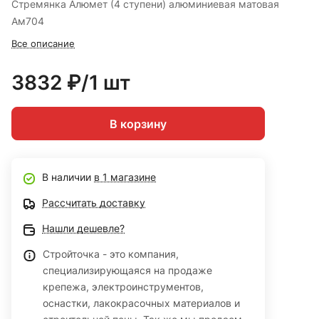
Стремянка Алюмет (4 ступени) алюминиевая матовая
Ам704
Все описание
3832 ₽/1 шт
В корзину
В наличии
в 1 магазине
Рассчитать доставку
Нашли дешевле?
Стройточка - это компания,
специализирующаяся на продаже
крепежа, электроинструментов,
оснастки, лакокрасочных материалов и