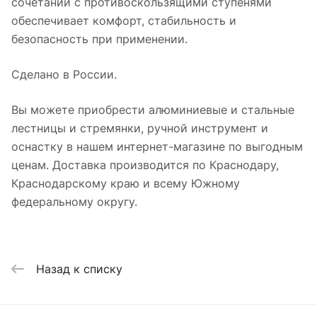
сочетании с противоскользящими ступенями
обеспечивает комфорт, стабильность и
безопасность при применении.
Сделано в России.
Вы можете приобрести алюминиевые и стальные
лестницы и стремянки, ручной инструмент и
оснастку в нашем интернет-магазине по выгодным
ценам. Доставка производится по Краснодару,
Краснодарскому краю и всему Южному
федеральному округу.
Назад к списку