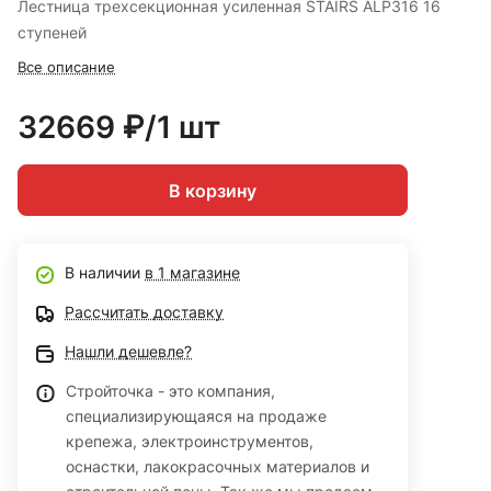
Лестница трехсекционная усиленная STAIRS ALP316 16
ступеней
Все описание
32669 ₽/1 шт
В корзину
В наличии
в 1 магазине
Рассчитать доставку
Нашли дешевле?
Стройточка - это компания,
специализирующаяся на продаже
крепежа, электроинструментов,
оснастки, лакокрасочных материалов и