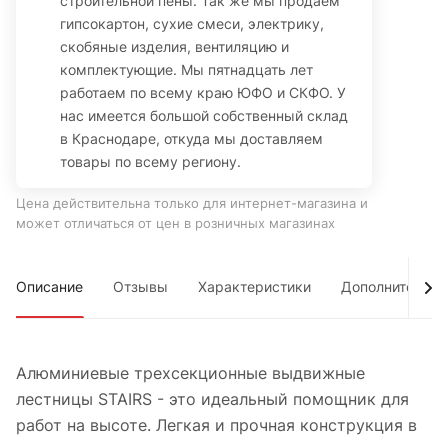
строительной пены. Так же мы продаем
гипсокартон, сухие смеси, электрику,
скобяные изделия, вентиляцию и
комплектующие. Мы пятнадцать лет
работаем по всему краю ЮФО и СКФО. У
нас имеется большой собственный склад
в Краснодаре, откуда мы доставляем
товары по всему региону.
Цена действительна только для интернет-магазина и
может отличаться от цен в розничных магазинах
Описание
Отзывы
Характеристики
Дополнительно
Алюминиевые трехсекционные выдвижные
лестницы STAIRS - это идеальный помощник для
работ на высоте. Легкая и прочная конструкция в