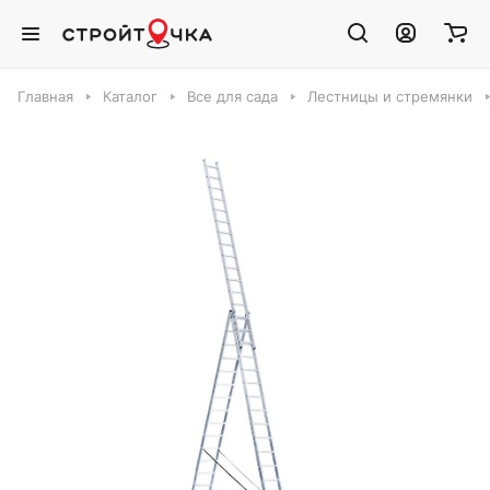
Главная
Каталог
Все для сада
Лестницы и стремянки