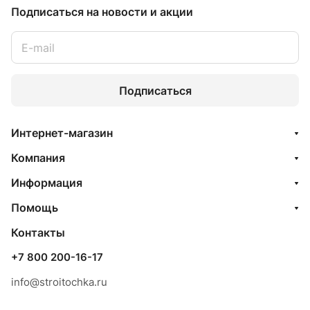
Подписаться
на новости и акции
Подписаться
Интернет-магазин
Компания
Информация
Помощь
Контакты
+7 800 200-16-17
info@stroitochka.ru