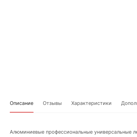
Описание
Отзывы
Характеристики
Допол
Алюминиевые профессиональные универсальные ле