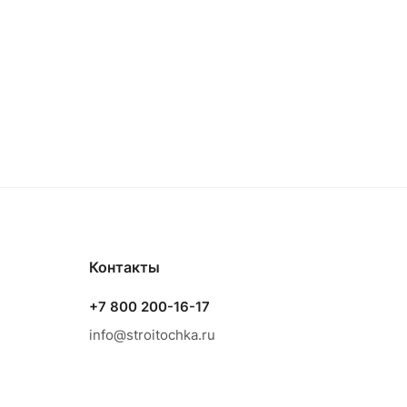
Контакты
+7 800 200-16-17
info@stroitochka.ru