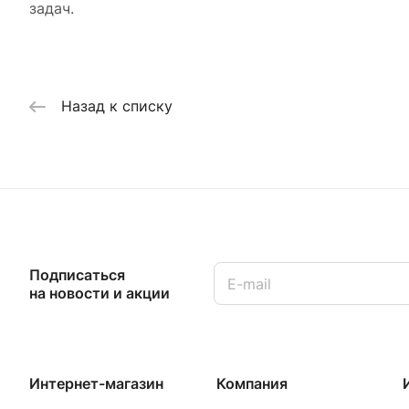
задач.
Назад к списку
Подписаться
на новости и акции
Интернет-магазин
Компания