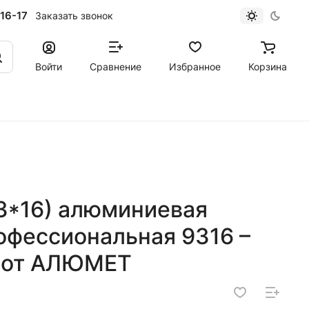
16-17
Заказать звонок
Войти
Сравнение
Избранное
Корзина
3*16) алюминиевая
офессиональная 9316 –
 от АЛЮМЕТ