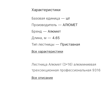
Характеристики
Базовая единица
—
шт
Производитель
—
АЛЮМЕТ
Бренд
—
Алюмет
Длина, м
—
4.65
Тип лестницы
—
Приставная
Все характеристики
Лестница Алюмет (3*16) алюминиевая
трехсекционная профессиональная 9316
Все описание