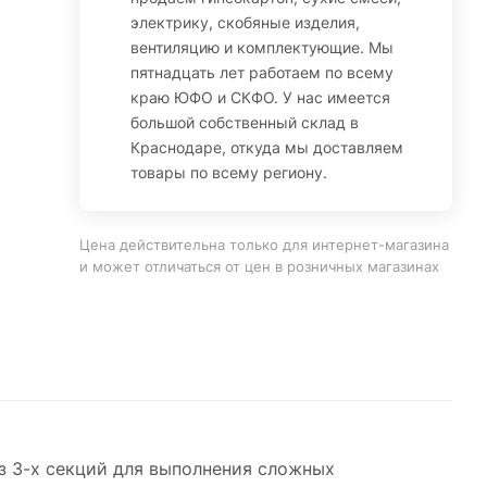
электрику, скобяные изделия,
вентиляцию и комплектующие. Мы
пятнадцать лет работаем по всему
краю ЮФО и СКФО. У нас имеется
большой собственный склад в
Краснодаре, откуда мы доставляем
товары по всему региону.
Цена действительна только для интернет-магазина
и может отличаться от цен в розничных магазинах
 3-х секций для выполнения сложных