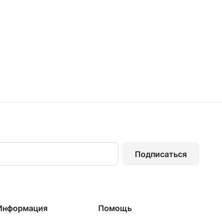
Подписаться
Информация
Помощь