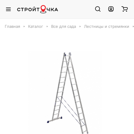
Главная
Каталог
Все для сада
Лестницы и стремянки