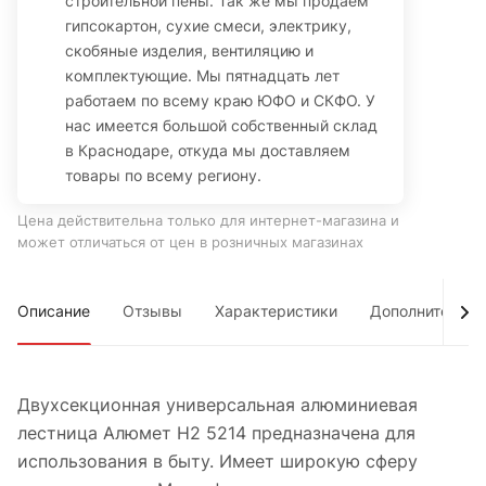
строительной пены. Так же мы продаем
гипсокартон, сухие смеси, электрику,
скобяные изделия, вентиляцию и
комплектующие. Мы пятнадцать лет
работаем по всему краю ЮФО и СКФО. У
нас имеется большой собственный склад
в Краснодаре, откуда мы доставляем
товары по всему региону.
Цена действительна только для интернет-магазина и
может отличаться от цен в розничных магазинах
Описание
Отзывы
Характеристики
Дополнительно
Двухсекционная универсальная алюминиевая
лестница Алюмет H2 5214 предназначена для
использования в быту. Имеет широкую сферу