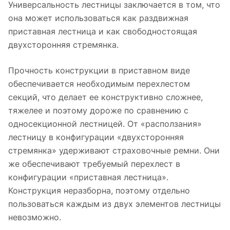
Универсальность лестницы заключается в том, что
она может использоваться как раздвижная
приставная лестница и как свободностоящая
двухсторонняя стремянка.
Прочность конструкции в приставном виде
обеспечивается необходимым перехлестом
секций, что делает ее конструктивно сложнее,
тяжелее и поэтому дороже по сравнению с
односекционной лестницей. От «расползания»
лестницу в конфигурации «двухсторонняя
стремянка» удерживают страховочные ремни. Они
же обеспечивают требуемый перехлест в
конфигурации «приставная лестница».
Конструкция неразборна, поэтому отдельно
пользоваться каждым из двух элементов лестницы
невозможно.