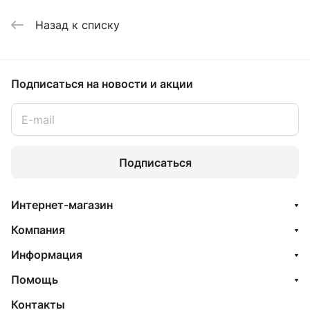
Назад к списку
Подписаться
на новости и акции
Подписаться
Интернет-магазин
Компания
Информация
Помощь
Контакты