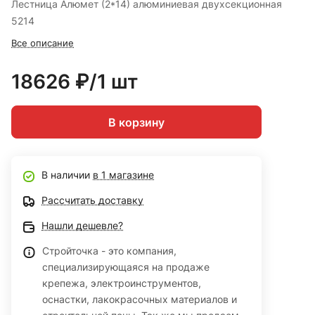
Лестница Алюмет (2*14) алюминиевая двухсекционная
5214
Все описание
18626 ₽/1 шт
В корзину
В наличии
в 1 магазине
Рассчитать доставку
Нашли дешевле?
Стройточка - это компания,
специализирующаяся на продаже
крепежа, электроинструментов,
оснастки, лакокрасочных материалов и