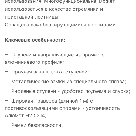
использования.
Многофункциональна, может
использоваться в качестве стремянки и
приставной лестницы.
Оснащена самоблокирующимися шарнирами.
Ключевые особенности:
Ступени и направляющие из прочного
алюминиевого профиля;
Прочная завальцовка ступеней;
Металлические замки из специального сплава;
Рифленые ступени - удобство подъема и спуска;
Широкая траверса (длиной 1 м) с
противоскользящими опорами - устойчивость
Алюмет H2 5214;
Ремни безопасности.