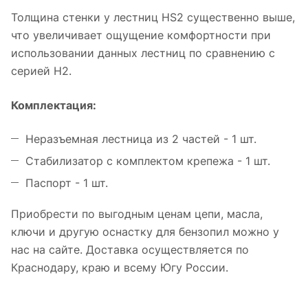
Толщина стенки у лестниц HS2 существенно выше,
что увеличивает ощущение комфортности при
использовании данных лестниц по сравнению с
серией Н2.
Комплектация:
Неразъемная лестница из 2 частей - 1 шт.
Стабилизатор с комплектом крепежа - 1 шт.
Паспорт - 1 шт.
Приобрести по выгодным ценам цепи, масла,
ключи и другую оснастку для бензопил можно у
нас на сайте. Доставка осуществляется по
Краснодару, краю и всему Югу России.