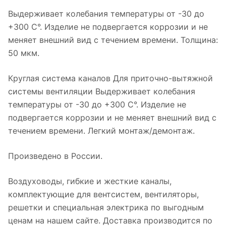
Выдерживает колебания температуры от -30 до
+300 С°. Изделие не подвергается коррозии и не
меняет внешний вид с течением времени. Толщина:
50 мкм.
Круглая система каналов Для приточно-вытяжной
системы вентиляции Выдерживает колебания
температуры от -30 до +300 С°. Изделие не
подвергается коррозии и не меняет внешний вид с
течением времени. Легкий монтаж/демонтаж.
Произведено в России.
Воздуховоды, гибкие и жесткие каналы,
комплектующие для вентсистем, вентиляторы,
решетки и специальная электрика по выгодным
ценам на нашем сайте. Доставка производится по