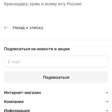
Краснодару, краю и всему югу России.
Назад к списку
Подписаться
на новости и акции
Подписаться
Интернет-магазин
Компания
Информация