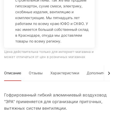
строительной пены. Так же мы продаем
гипсокартон, сухие смеси, электрику,
скобяные изделия, вентиляцию и
комплектующие. Мы пятнадцать лет
работаем по всему краю ЮФО и СКФО. У
нас имеется большой собственный склад
в Краснодаре, откуда мы доставляем
товары по всему региону.
Цена действительна только для интернет-магазина и
может отличаться от цен в розничных магазинах
Описание
Отзывы
Характеристики
Дополнительно
Гофрированный гибкий алюминиевый воздуховод
"ЭРА" применяется для организации приточных,
вытяжных систем вентиляции.