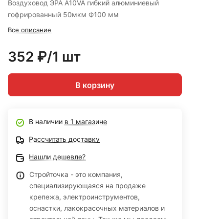
Воздуховод ЭРА A10VA гибкий алюминиевый
гофрированный 50мкм Ф100 мм
Все описание
352 ₽/1 шт
В корзину
В наличии
в 1 магазине
Рассчитать доставку
Нашли дешевле?
Стройточка - это компания,
специализирующаяся на продаже
крепежа, электроинструментов,
оснастки, лакокрасочных материалов и