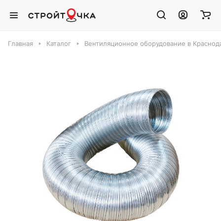
Главная
Каталог
Вентиляционное оборудование в Краснод