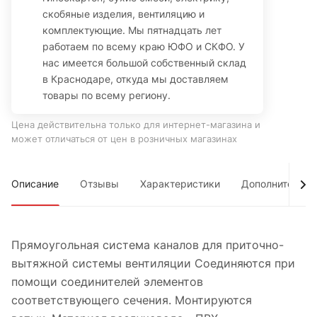
скобяные изделия, вентиляцию и
комплектующие. Мы пятнадцать лет
работаем по всему краю ЮФО и СКФО. У
нас имеется большой собственный склад
в Краснодаре, откуда мы доставляем
товары по всему региону.
Цена действительна только для интернет-магазина и
может отличаться от цен в розничных магазинах
Описание
Отзывы
Характеристики
Дополнительно
Прямоугольная система каналов для приточно-
вытяжной системы вентиляции Соединяются при
помощи соединителей элементов
соответствующего сечения. Монтируются