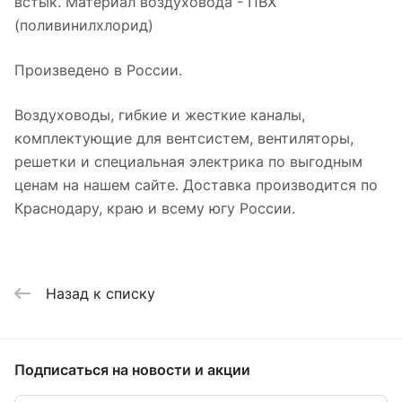
встык.
Материал воздуховода - ПВХ
(поливинилхлорид)
Произведено в России.
Воздуховоды, гибкие и жесткие каналы,
комплектующие для вентсистем, вентиляторы,
решетки и специальная электрика по выгодным
ценам на нашем сайте. Доставка производится по
Краснодару, краю и всему югу России.
Назад к списку
Подписаться
на новости и акции