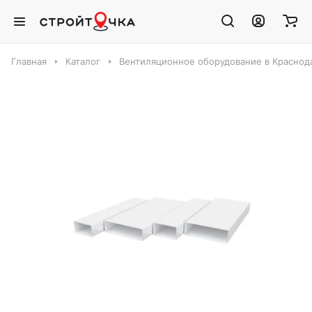
Главная
Каталог
Вентиляционное оборудование в Краснод