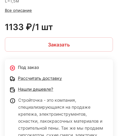
L=1,5м
Все описание
1133 ₽/1 шт
Заказать
Под заказ
Рассчитать доставку
Нашли дешевле?
Стройточка - это компания,
специализирующаяся на продаже
крепежа, электроинструментов,
оснастки, лакокрасочных материалов и
строительной пены. Так же мы продаем
гипсокартон, сухие смеси, электрику,