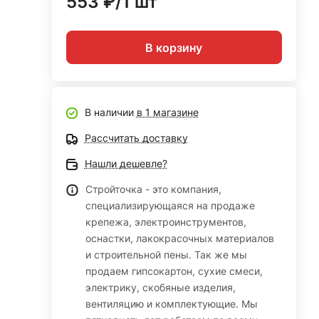
553 ₽/1 шт
В корзину
В наличии
в 1 магазине
Рассчитать доставку
Нашли дешевле?
Стройточка - это компания,
специализирующаяся на продаже
крепежа, электроинструментов,
оснастки, лакокрасочных материалов
и строительной пены. Так же мы
продаем гипсокартон, сухие смеси,
электрику, скобяные изделия,
вентиляцию и комплектующие. Мы