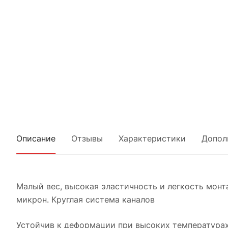
Описание
Отзывы
Характеристики
Допол
Малый вес, высокая эластичность и легкость монта
микрон. Круглая система каналов
Устойчив к деформации при высоких температурах