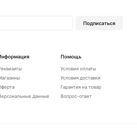
Подписаться
Информация
Помощь
Реквизиты
Условия оплаты
Магазины
Условия доставки
Оферта
Гарантия на товар
Персональные данные
Вопрос-ответ