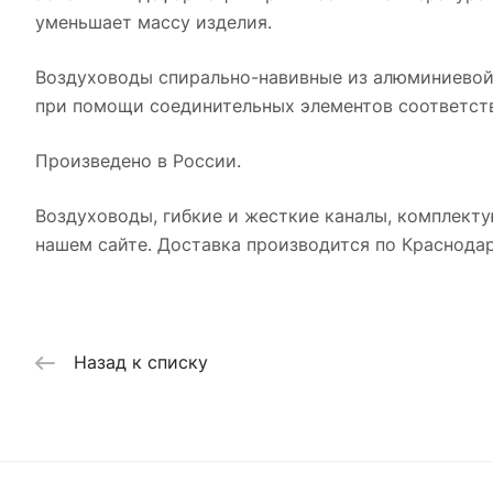
уменьшает массу изделия.
Воздуховоды спирально-навивные из алюминиевой
при помощи соединительных элементов соответств
Произведено в России.
Воздуховоды, гибкие и жесткие каналы, комплекту
нашем сайте. Доставка производится по Краснодар
Назад к списку