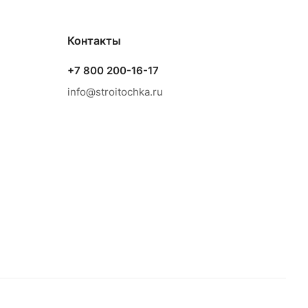
Контакты
+7 800 200-16-17
info@stroitochka.ru