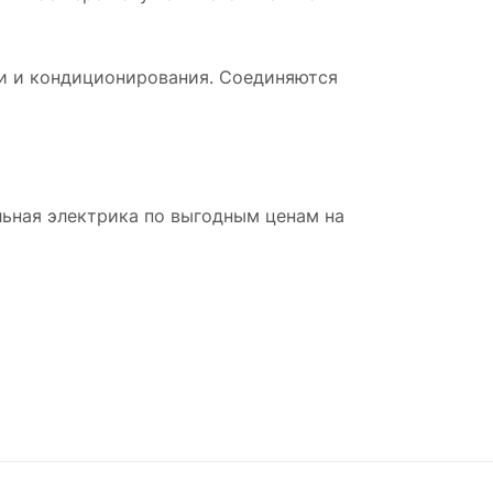
и и кондиционирования. Соединяются
льная электрика по выгодным ценам на