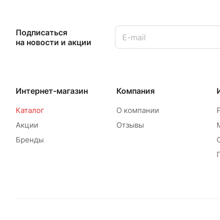
Подписаться
на новости и акции
Интернет-магазин
Компания
Каталог
О компании
Акции
Отзывы
Бренды