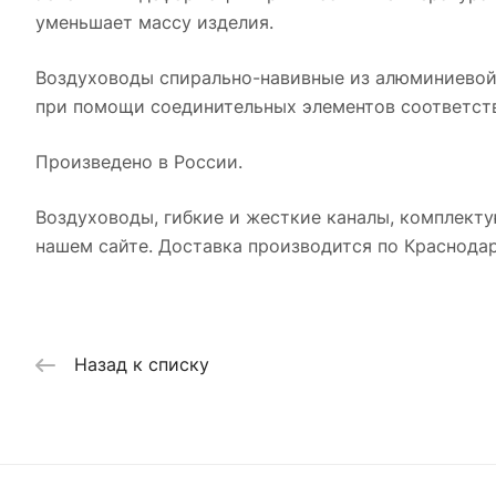
уменьшает массу изделия.
Воздуховоды спирально-навивные из алюминиевой
при помощи соединительных элементов соответств
Произведено в России.
Воздуховоды, гибкие и жесткие каналы, комплекту
нашем сайте. Доставка производится по Краснодар
Назад к списку