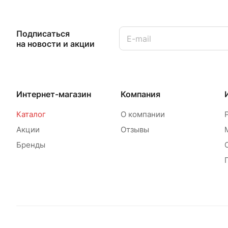
Подписаться
на новости и акции
Интернет-магазин
Компания
Каталог
О компании
Акции
Отзывы
Бренды