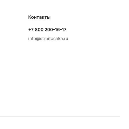
Контакты
+7 800 200-16-17
info@stroitochka.ru