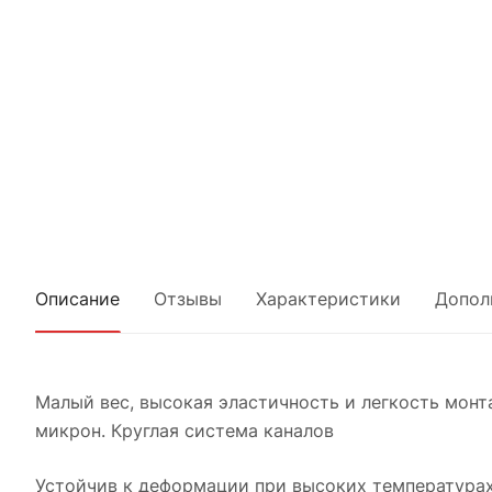
Описание
Отзывы
Характеристики
Допол
Малый вес, высокая эластичность и легкость монта
микрон. Круглая система каналов
Устойчив к деформации при высоких температурах