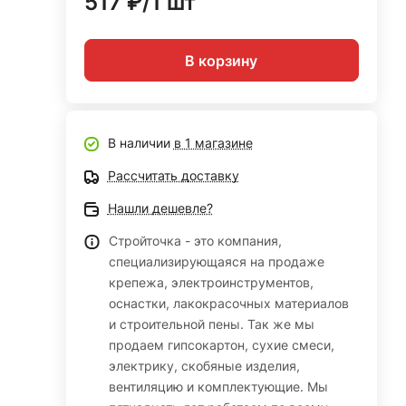
517 ₽/1 шт
В корзину
В наличии
в 1 магазине
Рассчитать доставку
Нашли дешевле?
Стройточка - это компания,
специализирующаяся на продаже
крепежа, электроинструментов,
оснастки, лакокрасочных материалов
и строительной пены. Так же мы
продаем гипсокартон, сухие смеси,
электрику, скобяные изделия,
вентиляцию и комплектующие. Мы