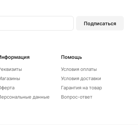
Подписаться
Информация
Помощь
Реквизиты
Условия оплаты
Магазины
Условия доставки
Оферта
Гарантия на товар
Персональные данные
Вопрос-ответ