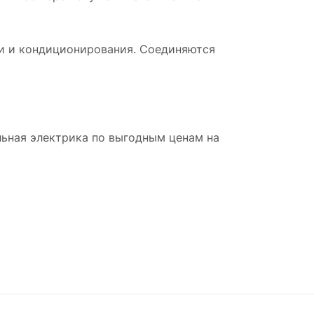
и и кондиционирования. Соединяются
льная электрика по выгодным ценам на