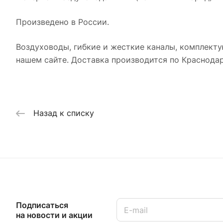
Произведено в России.
Воздуховоды, гибкие и жесткие каналы, комплекту
нашем сайте. Доставка производится по Краснодар
Назад к списку
Подписаться
на новости и акции