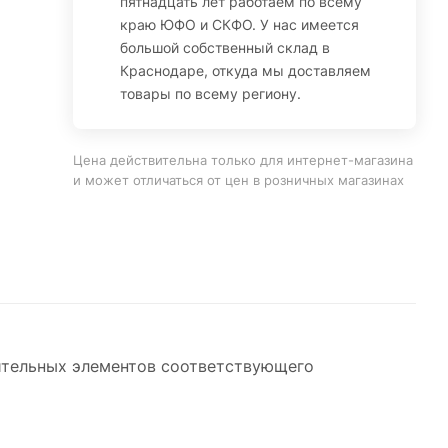
пятнадцать лет работаем по всему
краю ЮФО и СКФО. У нас имеется
большой собственный склад в
Краснодаре, откуда мы доставляем
товары по всему региону.
Цена действительна только для интернет-магазина
и может отличаться от цен в розничных магазинах
ительных элементов соответствующего