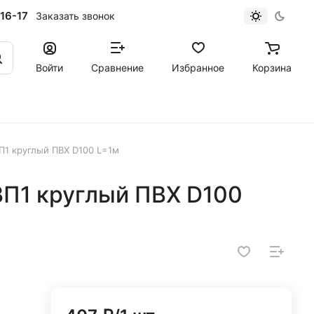
16-17
Заказать звонок
Войти
Сравнение
Избранное
Корзина
П1 круглый ПВХ D100 L=1м
ВП1 круглый ПВХ D100