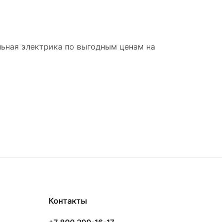
льная электрика по выгодным ценам на
Контакты