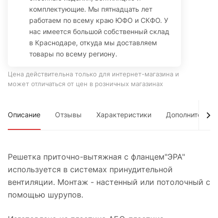
комплектующие. Мы пятнадцать лет
работаем по всему краю ЮФО и СКФО. У
нас имеется большой собственный склад
в Краснодаре, откуда мы доставляем
товары по всему региону.
Цена действительна только для интернет-магазина и
может отличаться от цен в розничных магазинах
Описание
Отзывы
Характеристики
Дополнительно
Решетка приточно-вытяжная с фланцем"ЭРА"
используется в системах принудительной
вентиляции. Монтаж - настенный или потолочный с
помощью шурупов.