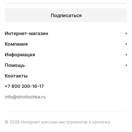
Подписаться
Интернет-магазин
Компания
Информация
Помощь
Контакты
+7 800 200-16-17
info@stroitochka.ru
© 2026 Интернет магазин инструментов и крепежа