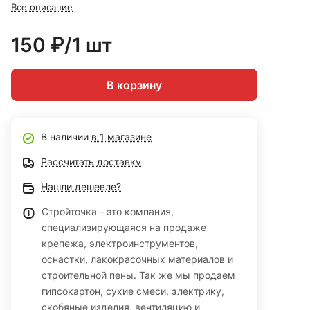
Все описание
150 ₽/1 шт
В корзину
В наличии
в 1 магазине
Рассчитать доставку
Нашли дешевле?
Стройточка - это компания,
специализирующаяся на продаже
крепежа, электроинструментов,
оснастки, лакокрасочных материалов и
строительной пены. Так же мы продаем
гипсокартон, сухие смеси, электрику,
скобяные изделия, вентиляцию и