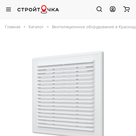
Главная
Каталог
Вентиляционное оборудование в Краснод