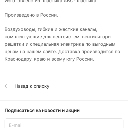
Изготовлено из пластика АБС-пластика.
Произведено в России.
Воздуховоды, гибкие и жесткие каналы,
комплектующие для вентсистем, вентиляторы,
решетки и специальная электрика по выгодным
ценам на нашем сайте. Доставка производится по
Краснодару, краю и всему югу России.
Назад к списку
Подписаться
на новости и акции