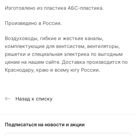
Изготовлено из пластика АБС-пластика.
Произведено в России.
Воздуховоды, гибкие и жесткие каналы,
комплектующие для вентсистем, вентиляторы,
решетки и специальная электрика по выгодным
ценам на нашем сайте. Доставка производится по
Краснодару, краю и всему югу России.
Назад к списку
Подписаться
на новости и акции