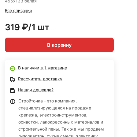
455х133 белая
Все описание
319 ₽/1 шт
В корзину
В наличии
в 1 магазине
Рассчитать доставку
Нашли дешевле?
Стройточка - это компания,
специализирующаяся на продаже
крепежа, электроинструментов,
оснастки, лакокрасочных материалов и
строительной пены. Так же мы продаем
гипсокартон, сухие смеси, электрику,