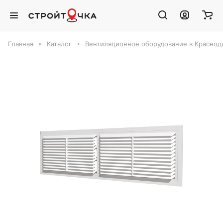
Главная
Каталог
Вентиляционное оборудование в Краснод