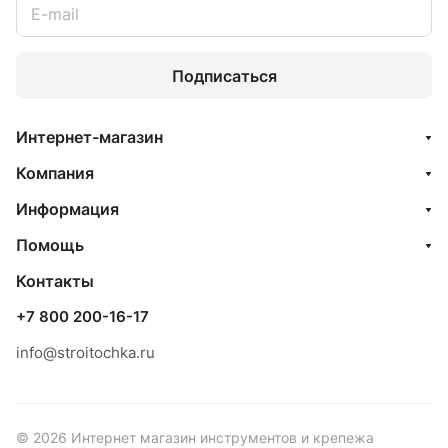
Подписаться
Интернет-магазин
Компания
Информация
Помощь
Контакты
+7 800 200-16-17
info@stroitochka.ru
© 2026 Интернет магазин инструментов и крепежа