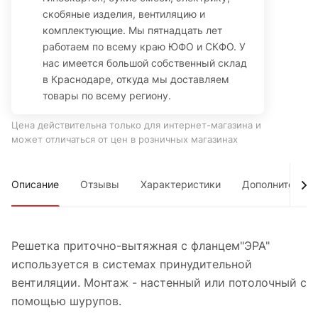
скобяные изделия, вентиляцию и
комплектующие. Мы пятнадцать лет
работаем по всему краю ЮФО и СКФО. У
нас имеется большой собственный склад
в Краснодаре, откуда мы доставляем
товары по всему региону.
Цена действительна только для интернет-магазина и
может отличаться от цен в розничных магазинах
Описание
Отзывы
Характеристики
Дополнительно
Решетка приточно-вытяжная с фланцем"ЭРА"
используется в системах принудительной
вентиляции. Монтаж - настенный или потолочный с
помощью шурупов.