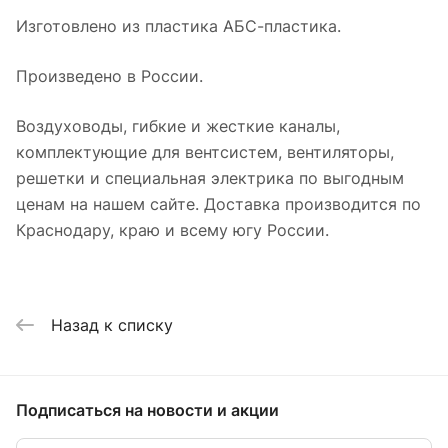
Изготовлено из пластика АБС-пластика.
Произведено в России.
Воздуховоды, гибкие и жесткие каналы,
комплектующие для вентсистем, вентиляторы,
решетки и специальная электрика по выгодным
ценам на нашем сайте. Доставка производится по
Краснодару, краю и всему югу России.
Назад к списку
Подписаться
на новости и акции