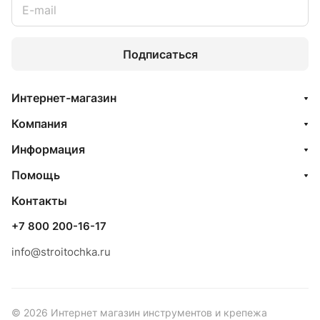
Подписаться
Интернет-магазин
Компания
Информация
Помощь
Контакты
+7 800 200-16-17
info@stroitochka.ru
© 2026 Интернет магазин инструментов и крепежа