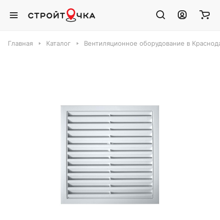
Главная
Каталог
Вентиляционное оборудование в Краснод