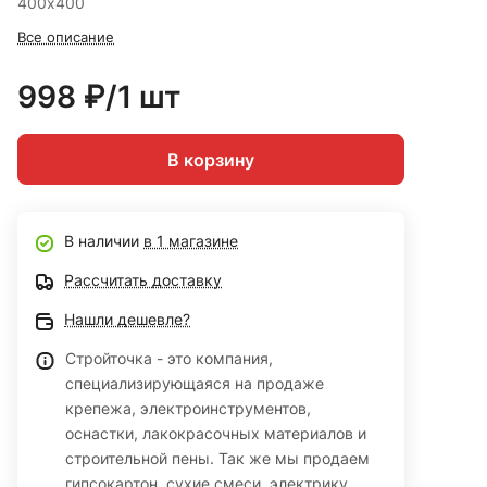
400х400
Все описание
998 ₽/1 шт
В корзину
В наличии
в 1 магазине
Рассчитать доставку
Нашли дешевле?
Стройточка - это компания,
специализирующаяся на продаже
крепежа, электроинструментов,
оснастки, лакокрасочных материалов и
строительной пены. Так же мы продаем
гипсокартон, сухие смеси, электрику,