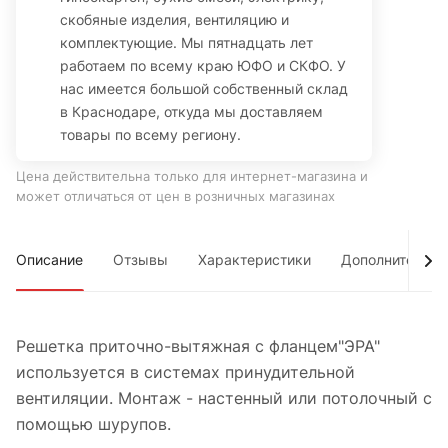
скобяные изделия, вентиляцию и
комплектующие. Мы пятнадцать лет
работаем по всему краю ЮФО и СКФО. У
нас имеется большой собственный склад
в Краснодаре, откуда мы доставляем
товары по всему региону.
Цена действительна только для интернет-магазина и
может отличаться от цен в розничных магазинах
Описание
Отзывы
Характеристики
Дополнительно
Решетка приточно-вытяжная с фланцем"ЭРА"
используется в системах принудительной
вентиляции. Монтаж - настенный или потолочный с
помощью шурупов.