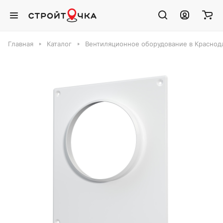
Главная
Каталог
Вентиляционное оборудование в Краснод