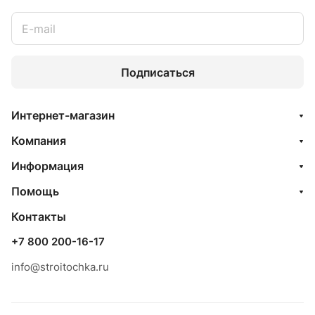
Подписаться
Интернет-магазин
Компания
Информация
Помощь
Контакты
+7 800 200-16-17
info@stroitochka.ru