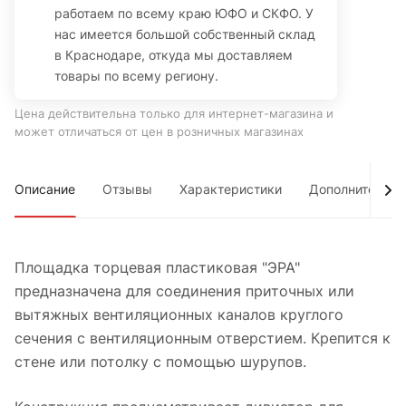
работаем по всему краю ЮФО и СКФО. У
нас имеется большой собственный склад
в Краснодаре, откуда мы доставляем
товары по всему региону.
Цена действительна только для интернет-магазина и
может отличаться от цен в розничных магазинах
Описание
Отзывы
Характеристики
Дополнительно
Площадка торцевая пластиковая "ЭРА"
предназначена для соединения приточных или
вытяжных вентиляционных каналов круглого
сечения с вентиляционным отверстием. Крепится к
стене или потолку с помощью шурупов.