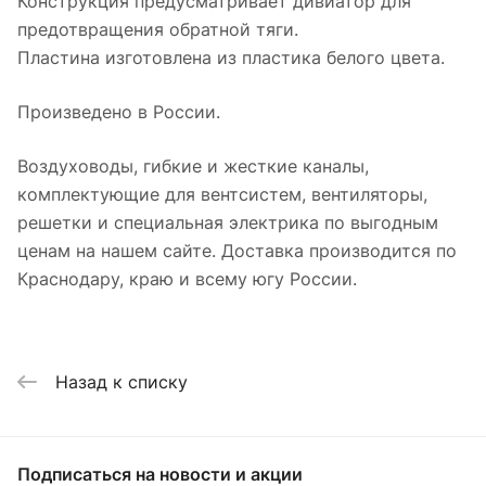
Конструкция предусматривает дивиатор для
предотвращения обратной тяги.
Пластина изготовлена из пластика белого цвета.
Произведено в России.
Воздуховоды, гибкие и жесткие каналы,
комплектующие для вентсистем, вентиляторы,
решетки и специальная электрика по выгодным
ценам на нашем сайте. Доставка производится по
Краснодару, краю и всему югу России.
Назад к списку
Подписаться
на новости и акции