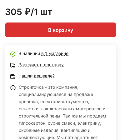
305 ₽/1 шт
В корзину
В наличии
в 1 магазине
Рассчитать доставку
Нашли дешевле?
Стройточка - это компания,
специализирующаяся на продаже
крепежа, электроинструментов,
оснастки, лакокрасочных материалов и
строительной пены. Так же мы продаем
гипсокартон, сухие смеси, электрику,
скобяные изделия, вентиляцию и
комплектующие. Мы пятнадцать лет