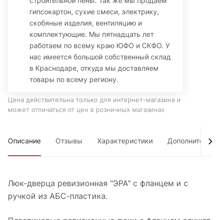
строительной пены. Так же мы продаем
гипсокартон, сухие смеси, электрику,
скобяные изделия, вентиляцию и
комплектующие. Мы пятнадцать лет
работаем по всему краю ЮФО и СКФО. У
нас имеется большой собственный склад
в Краснодаре, откуда мы доставляем
товары по всему региону.
Цена действительна только для интернет-магазина и
может отличаться от цен в розничных магазинах
Описание
Отзывы
Характеристики
Дополнительно
Люк-дверца ревизионная
"ЭРА"
с фланцем и с
ручкой из АБС-пластика.