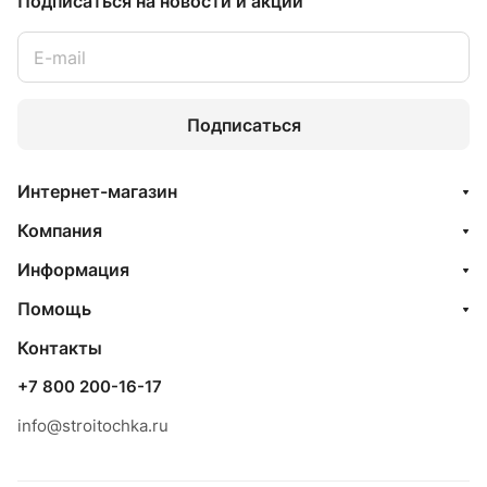
Подписаться
на новости и акции
Подписаться
Интернет-магазин
Компания
Информация
Помощь
Контакты
+7 800 200-16-17
info@stroitochka.ru