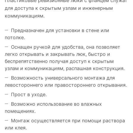
Пластиковые ревизионные люки с фланцем служат
для доступа к скрытым узлам и инженерным
коммуникациям.
Предназначен для установки в стене или
потолке.
Оснащен ручкой для удобства, она позволяет
легко открывать и закрывать люк, быстро и
беспрепятственно получая доступ к скрытым
узлам и коммуникациям, распашная конструкция.
Возможность универсального монтажа для
левостороннего или правостороннего открывания.
Прост в уходе.
Возможно использование во влажных
помещениях.
Монтаж осуществляется при помощи раствора
или клея.