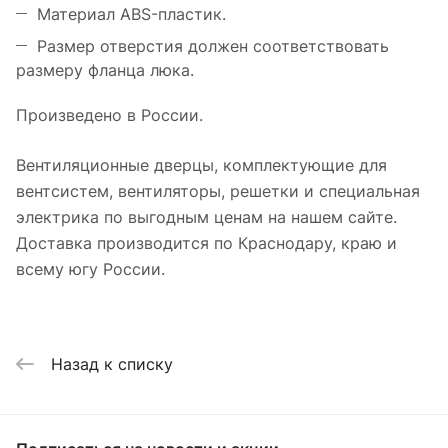
Материал ABS-пластик.
Размер отверстия должен соответствовать
размеру фланца люка.
Произведено в России.
Вентиляционные дверцы, комплектующие для
вентсистем, вентиляторы, решетки и специальная
электрика по выгодным ценам на нашем сайте.
Доставка производится по Краснодару, краю и
всему югу России.
Назад к списку