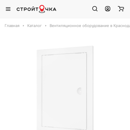
Главная
Каталог
Вентиляционное оборудование в Краснод